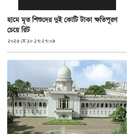
হামে মৃত শিশুদের দুই কোটি টাকা ক্ষতিপূরণ
চেয়ে রিট
২০২৬ মে ১০ ১৭:২৭:০৯