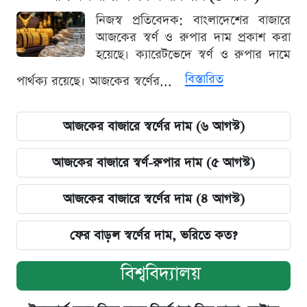
নিজস্ব প্রতিবেদক: বাংলাদেশের বাজারে
আজকের স্বর্ণ ও রুপার দাম প্রকাশ করা
হয়েছে। ক্যারেটভেদে স্বর্ণ ও রুপার দামে
বিস্তারিত
পার্থক্য রয়েছে। আজকের স্বর্ণের...
আজকের বাজারে স্বর্ণের দাম (৬ আগস্ট)
আজকের বাজারে স্বর্ণ-রুপার দাম (৫ আগস্ট)
আজকের বাজারে স্বর্ণের দাম (৪ আগস্ট)
ফের বাড়ল স্বর্ণের দাম, ভরিতে কত?
বিশ্ববিদ্যালয়