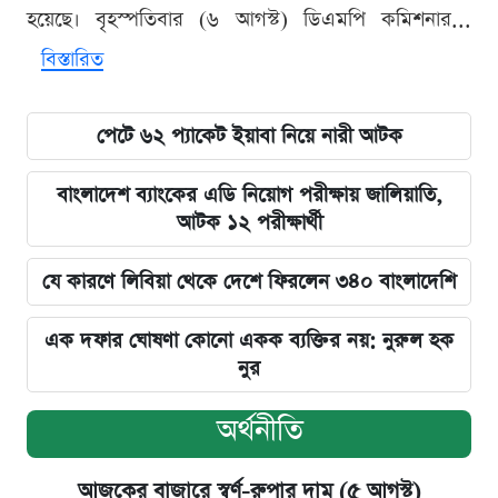
হয়েছে। বৃহস্পতিবার (৬ আগস্ট) ডিএমপি কমিশনার...
বিস্তারিত
পেটে ৬২ প্যাকেট ইয়াবা নিয়ে নারী আটক
বাংলাদেশ ব্যাংকের এডি নিয়োগ পরীক্ষায় জালিয়াতি,
আটক ১২ পরীক্ষার্থী
যে কারণে লিবিয়া থেকে দেশে ফিরলেন ৩৪০ বাংলাদেশি
এক দফার ঘোষণা কোনো একক ব্যক্তির নয়: নুরুল হক
নুর
অর্থনীতি
আজকের বাজারে স্বর্ণ-রুপার দাম (৫ আগস্ট)