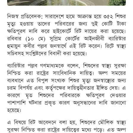
নিজস্ব প্রতিবেদক: সারাদেশে হামে আক্রান্ত হয়ে ৩৫২ শিশুর
মৃত্যু হওয়ায় তাদের পরিবারের জন্য দুই কোটি টাকা
ক্ষতিপূরণ দাবি করে হাইকোর্টে রিট দায়ের করা হয়েছে।
রবিবার (১০ মে) সুপ্রিম কোর্টের আইনজীবী ব্যারিস্টার
হুমায়ুন কবীর পল্লব জনস্বার্থে এই রিট করেন। রিটে স্বাস্থ্য
সচিবসহ সংশ্লিষ্টদের বিবাদী করা হয়েছে।
ব্যারিস্টার পল্লব গণমাধ্যমকে বলেন, শিশুদের স্বাস্থ্য সুরক্ষা
নিশ্চিত করা রাষ্ট্রের সাংবিধানিক দায়িত্ব। অল্প সময়ের
ব্যবধানে এত বিপুল সংখ্যক শিশুর মৃত্যু জনস্বাস্থ্যের জন্য
চরম বিপর্যয় এবং কর্তৃপক্ষের দায়িত্বহীনতার ইঙ্গিত দেয়। এ
কারণে মৃত শিশুদের পরিবারকে ক্ষতিপূরণ দেওয়ার
পাশাপাশি ঘটনার প্রকৃত কারণ অনুসন্ধানের দাবি জানানো
হয়েছে।
এ বিষয়ে রিট আবেদনে বলা হয়, শিশুদের মৌলিক স্বাস্থ্য
সুরক্ষা নিশ্চিত করা রাষ্ট্রের দায়িত্বের মধ্যে পড়ে। এত অল্প