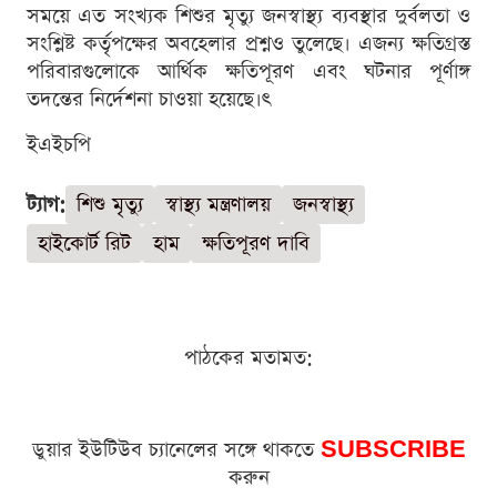
সময়ে এত সংখ্যক শিশুর মৃত্যু জনস্বাস্থ্য ব্যবস্থার দুর্বলতা ও
সংশ্লিষ্ট কর্তৃপক্ষের অবহেলার প্রশ্নও তুলেছে। এজন্য ক্ষতিগ্রস্ত
পরিবারগুলোকে আর্থিক ক্ষতিপূরণ এবং ঘটনার পূর্ণাঙ্গ
তদন্তের নির্দেশনা চাওয়া হয়েছে।ৎ
ইএইচপি
ট্যাগ:
শিশু মৃত্যু
স্বাস্থ্য মন্ত্রণালয়
জনস্বাস্থ্য
হাইকোর্ট রিট
হাম
ক্ষতিপূরণ দাবি
পাঠকের মতামত:
ডুয়ার ইউটিউব চ্যানেলের সঙ্গে থাকতে
SUBSCRIBE
করুন