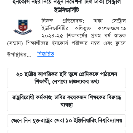
ইনকোর্স নম্বর নিয়ে নতুন নির্দেশনা দিল ঢাকা সেন্ট্রাল
ইউনিভার্সিটি
নিজস্ব প্রতিবেদক: ঢাকা সেন্ট্রাল
ইউনিভার্সিটির অধিভুক্ত কলেজগুলোতে
২০২৪-২৫ শিক্ষাবর্ষের প্রথম বর্ষ স্নাতক
(সম্মান) শিক্ষার্থীদের ইনকোর্স পরীক্ষার নম্বর এবং ক্লাসে
বিস্তারিত
উপস্থিতির...
২০ ছাত্রীর আপত্তিকর ছবি তুলে প্রেমিককে পাঠালেন
শিক্ষার্থী, নেপথ্যে চাঞ্চল্যকর তথ্য
রাষ্ট্রবিরোধী কর্মকাণ্ড: ঢাবির কয়েকজন শিক্ষকের বিরুদ্ধে
ব্যবস্থা
জেনে নিন যুক্তরাষ্ট্রের সেরা ১০ ইঞ্জিনিয়ারিং বিশ্ববিদ্যালয়