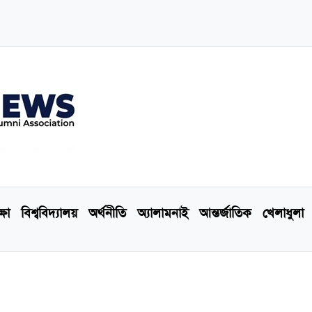
্ষা
বিশ্ববিদ্যালয়
অর্থনীতি
অ্যালামনাই
আন্তর্জাতিক
খেলাধুলা