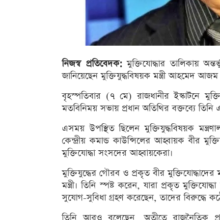
নিজস্ব প্রতিবেদক:
মুক্তিযোদ্ধার তালিকায় অন্তর্ভ
জানিয়েছেন মুক্তিযুদ্ধবিষয়ক মন্ত্রী আহমেদ আজম
বৃহস্পতিবার (৭ মে) রাজধানীর ইস্কাটনে মুক্
মতবিনিময় সভায় প্রধান অতিথির বক্তব্যে তিনি 
এসময় উপস্থিত ছিলেন মুক্তিযুদ্ধবিষয়ক মন্ত্
কেন্দ্রীয় কমান্ড কাউন্সিলের আহ্বায়ক বীর মুক
মুক্তিযোদ্ধা সংসদের আহ্বায়কেরা।
মুক্তিযুদ্ধের গৌরব ও প্রকৃত বীর মুক্তিযোদ্ধাদে
মন্ত্রী। তিনি স্পষ্ট করেন, যারা প্রকৃত মুক্তিযো
সুযোগ-সুবিধা গ্রহণ করেছেন, তাদের বিরুদ্ধে কঠ
তিনি আরও বলেছেন, অতীতে রাজনৈতিক প্রভা