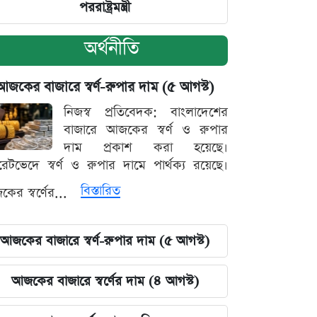
পররাষ্ট্রমন্ত্রী
অর্থনীতি
আজকের বাজারে স্বর্ণ-রুপার দাম (৫ আগস্ট)
নিজস্ব প্রতিবেদক: বাংলাদেশের
বাজারে আজকের স্বর্ণ ও রুপার
দাম প্রকাশ করা হয়েছে।
ারেটভেদে স্বর্ণ ও রুপার দামে পার্থক্য রয়েছে।
বিস্তারিত
ের স্বর্ণের...
আজকের বাজারে স্বর্ণ-রুপার দাম (৫ আগস্ট)
আজকের বাজারে স্বর্ণের দাম (৪ আগস্ট)