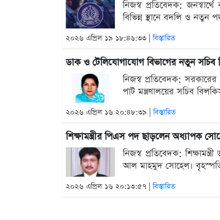
নিজস্ব প্রতিবেদক: জনস্বার
বিভিন্ন স্থানে বদলি ও নতুন
২০২৬ এপ্রিল ১৯ ১৮:৪৬:৩৩ |
বিস্তারিত
ডাক ও টেলিযোগাযোগ বিভাগের নতুন সচিব 
নিজস্ব প্রতিবেদক: সরকারের
পাট মন্ত্রণালয়ের সচিব বিলকি
২০২৬ এপ্রিল ১৬ ২০:৪৮:৩৯ |
বিস্তারিত
শিক্ষামন্ত্রীর পিএস পদ ছাড়লেন অধ্যাপক সো
নিজস্ব প্রতিবেদক: শিক্ষাম
আল মাহমুদ সোহেল। বৃহস্পতি
২০২৬ এপ্রিল ১৬ ২০:১৩:৫৭ |
বিস্তারিত