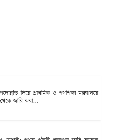
দোন্নতি দিয়ে প্রাথমিক ও গণশিক্ষা মন্ত্রণালয়ে
 থেকে জারি করা...