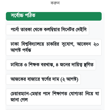
করুন
সর্বোচ্চ পঠিত
পর্নো তারকা থেকে কলম্বিয়ার সিনেটর দেইসি
ঢাকা বিশ্ববিদ্যালয়ে চাকরির সুযোগ, আবেদন ২০
আগস্ট পর্যন্ত
ঢাবিতে ৩ শিক্ষক বরখাস্ত, ৪ জনের দায়িত্ব স্থগিত
আজকের বাজারে স্বর্ণের দাম (২ আগস্ট)
চেয়ারম্যান-মেম্বার পদে শিক্ষাগত যোগ্যতা নিয়ে যা
জানা গেল