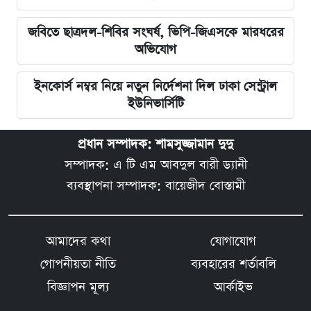
জবিতে ছাত্রদল-শিবির সংঘর্ষ, ভিপি-জিএসকে মারধরের
অভিযোগ
ইনকোর্স নম্বর নিয়ে নতুন নির্দেশনা দিল ঢাকা সেন্ট্রাল
ইউনিভার্সিটি
প্রধান সম্পাদক: শামসুজ্জামান দুদু
সম্পাদক: এ টি এম আবদুল বারী ড্যানী
ব্যবস্থাপনা সম্পাদক: বায়েজীদ বোস্তামী
আমাদের কথা
যোগাযোগ
গোপনীয়তা নীতি
ব্যবহারের শর্তাবলি
বিজ্ঞাপন মূল্য
আর্কাইভ