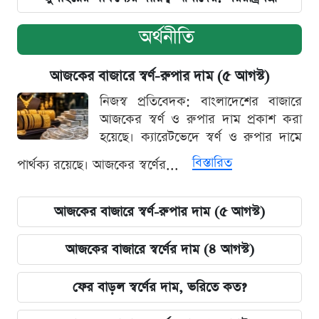
অর্থনীতি
আজকের বাজারে স্বর্ণ-রুপার দাম (৫ আগস্ট)
নিজস্ব প্রতিবেদক: বাংলাদেশের বাজারে
আজকের স্বর্ণ ও রুপার দাম প্রকাশ করা
হয়েছে। ক্যারেটভেদে স্বর্ণ ও রুপার দামে
বিস্তারিত
পার্থক্য রয়েছে। আজকের স্বর্ণের...
আজকের বাজারে স্বর্ণ-রুপার দাম (৫ আগস্ট)
আজকের বাজারে স্বর্ণের দাম (৪ আগস্ট)
ফের বাড়ল স্বর্ণের দাম, ভরিতে কত?