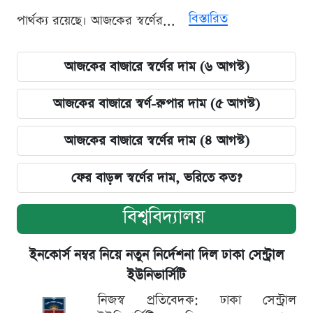
বিস্তারিত
পার্থক্য রয়েছে। আজকের স্বর্ণের...
আজকের বাজারে স্বর্ণের দাম (৬ আগস্ট)
আজকের বাজারে স্বর্ণ-রুপার দাম (৫ আগস্ট)
আজকের বাজারে স্বর্ণের দাম (৪ আগস্ট)
ফের বাড়ল স্বর্ণের দাম, ভরিতে কত?
বিশ্ববিদ্যালয়
ইনকোর্স নম্বর নিয়ে নতুন নির্দেশনা দিল ঢাকা সেন্ট্রাল
ইউনিভার্সিটি
নিজস্ব প্রতিবেদক: ঢাকা সেন্ট্রাল