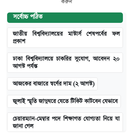
করুন
সর্বোচ্চ পঠিত
জাতীয় বিশ্ববিদ্যালয়ের মাস্টার্স শেষপর্বের ফল
প্রকাশ
ঢাকা বিশ্ববিদ্যালয়ে চাকরির সুযোগ, আবেদন ২০
আগস্ট পর্যন্ত
আজকের বাজারে স্বর্ণের দাম (২ আগস্ট)
জুলাই স্মৃতি জাদুঘরে যেতে টিকিট কাটবেন যেভাবে
চেয়ারম্যান-মেম্বার পদে শিক্ষাগত যোগ্যতা নিয়ে যা
জানা গেল