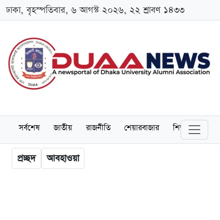
ঢাকা, বৃহস্পতিবার, ৬ আগস্ট ২০২৬, ২২ শ্রাবণ ১৪৩৩
সর্বশেষ
জাতীয়
রাজনীতি
শেয়ারবাজার
শিক্ষা
বিশ্বব
প্রচ্ছদ
আবহাওয়া