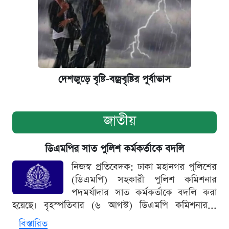
দেশজুড়ে বৃষ্টি-বজ্রবৃষ্টির পূর্বাভাস
জাতীয়
ডিএমপির সাত পুলিশ কর্মকর্তাকে বদলি
নিজস্ব প্রতিবেদক: ঢাকা মহানগর পুলিশের
(ডিএমপি) সহকারী পুলিশ কমিশনার
পদমর্যাদার সাত কর্মকর্তাকে বদলি করা
হয়েছে। বৃহস্পতিবার (৬ আগস্ট) ডিএমপি কমিশনার...
বিস্তারিত