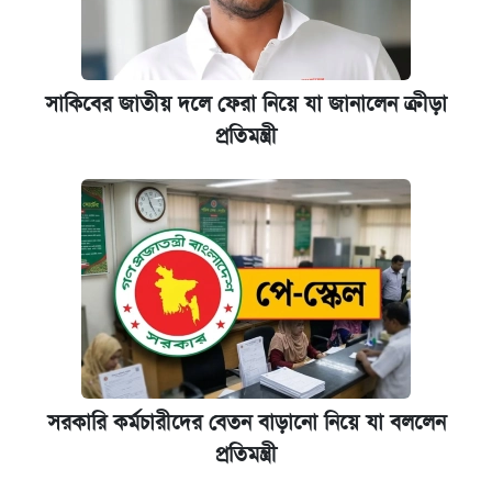
সাকিবের জাতীয় দলে ফেরা নিয়ে যা জানালেন ক্রীড়া
প্রতিমন্ত্রী
সরকারি কর্মচারীদের বেতন বাড়ানো নিয়ে যা বললেন
প্রতিমন্ত্রী