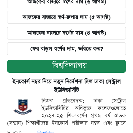
আজকের বাজারে স্বর্ণের দাম (৬ আগস্ট)
আজকের বাজারে স্বর্ণ-রুপার দাম (৫ আগস্ট)
আজকের বাজারে স্বর্ণের দাম (৪ আগস্ট)
ফের বাড়ল স্বর্ণের দাম, ভরিতে কত?
বিশ্ববিদ্যালয়
ইনকোর্স নম্বর নিয়ে নতুন নির্দেশনা দিল ঢাকা সেন্ট্রাল
ইউনিভার্সিটি
নিজস্ব প্রতিবেদক: ঢাকা সেন্ট্রাল
ইউনিভার্সিটির অধিভুক্ত কলেজগুলোতে
২০২৪-২৫ শিক্ষাবর্ষের প্রথম বর্ষ স্নাতক
(সম্মান) শিক্ষার্থীদের ইনকোর্স পরীক্ষার নম্বর এবং ক্লাসে