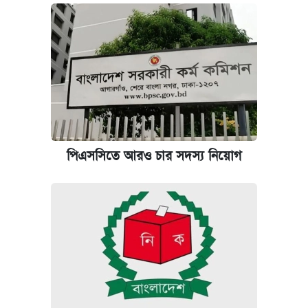
পিএসসিতে আরও চার সদস্য নিয়োগ