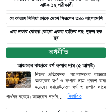
আটক ১২ পরীক্ষার্থী
যে কারণে লিবিয়া থেকে দেশে ফিরলেন ৩৪০ বাংলাদেশি
এক দফার ঘোষণা কোনো একক ব্যক্তির নয়: নুরুল হক
নুর
অর্থনীতি
আজকের বাজারে স্বর্ণ-রুপার দাম (৫ আগস্ট)
নিজস্ব প্রতিবেদক: বাংলাদেশের বাজারে
আজকের স্বর্ণ ও রুপার দাম প্রকাশ করা
হয়েছে। ক্যারেটভেদে স্বর্ণ ও রুপার দামে
বিস্তারিত
পার্থক্য রয়েছে। আজকের স্বর্ণের...