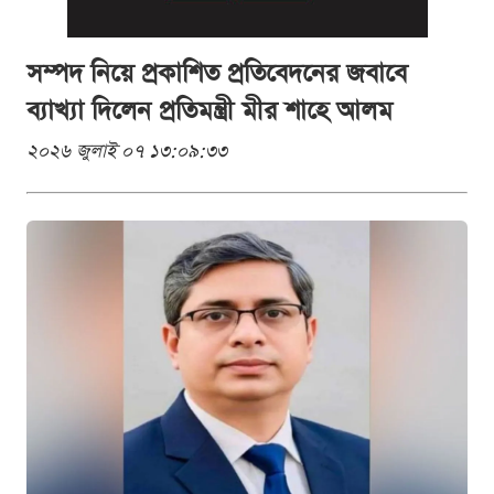
সম্পদ নিয়ে প্রকাশিত প্রতিবেদনের জবাবে
ব্যাখ্যা দিলেন প্রতিমন্ত্রী মীর শাহে আলম
২০২৬ জুলাই ০৭ ১৩:০৯:৩৩