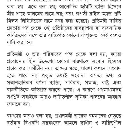
করা হয়। এতে বলা হয়, আলোচিত জমিটি ব্যক্তি হিসেবে
মীর শাহে আলমের নামে নয়; বরং রূপসী রাইস অ্যান্ড পুষ্টি
মিলস লিমিটেডের নামে ক্রয় করা হয়েছে। প্রতিমন্ত্রী দায়িত্ব
গ্রহণের পর থেকে ওই প্রতিষ্ঠানের ব্যবস্থাপনা বা ব্যবসায়িক
কার্যক্রমের সঙ্গে তার ব্যক্তিগত কোনো সম্পৃক্ততা নেই বলেও
দাবি করা হয়।
প্রতিমন্ত্রী ও তার পরিবারের পক্ষ থেকে বলা হয়, কারো
প্ররোচনায় হীন উদ্দেশ্যে কোনো ধারণাকে সংবাদ হিসেবে
প্রচার করা সমীচীন নয়। তাদের মতে, ধারণা কখনো সংবাদ
হতে পারে না; প্রকৃত তথ্যই সংবাদ। অসত্য তথ্য ও
সম্মানহানিকর বর্ণনা ব্যক্তি, পরিবার, সমাজ, রাষ্ট্র এবং
রাজনীতিকে ক্ষতিগ্রস্ত করতে পারে। এ কারণে গণমাধ্যমসহ
সংশ্লিষ্ট সবাইকে আরও দায়িত্বশীল ভূমিকা পালনের আহ্বান
জানানো হয়।
ব্যাখ্যায় আরও বলা হয়, প্রধানমন্ত্রী তারেক রহমানের নেতৃত্বে
বর্তমান বিএনপি সরকারের আমলে স্বাধীন ও দায়িত্বশীল