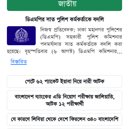
জাতীয়
ডিএমপির সাত পুলিশ কর্মকর্তাকে বদলি
নিজস্ব প্রতিবেদক: ঢাকা মহানগর পুলিশের
(ডিএমপি) সহকারী পুলিশ কমিশনার
পদমর্যাদার সাত কর্মকর্তাকে বদলি করা
হয়েছে। বৃহস্পতিবার (৬ আগস্ট) ডিএমপি কমিশনার...
বিস্তারিত
পেটে ৬২ প্যাকেট ইয়াবা নিয়ে নারী আটক
বাংলাদেশ ব্যাংকের এডি নিয়োগ পরীক্ষায় জালিয়াতি,
আটক ১২ পরীক্ষার্থী
যে কারণে লিবিয়া থেকে দেশে ফিরলেন ৩৪০ বাংলাদেশি