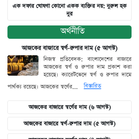
এক দফার ঘোষণা কোনো একক ব্যক্তির নয়: নুরুল হক
নুর
অর্থনীতি
আজকের বাজারে স্বর্ণ-রুপার দাম (৫ আগস্ট)
নিজস্ব প্রতিবেদক: বাংলাদেশের বাজারে
আজকের স্বর্ণ ও রুপার দাম প্রকাশ করা
হয়েছে। ক্যারেটভেদে স্বর্ণ ও রুপার দামে
বিস্তারিত
পার্থক্য রয়েছে। আজকের স্বর্ণের...
আজকের বাজারে স্বর্ণের দাম (৬ আগস্ট)
আজকের বাজারে স্বর্ণ-রুপার দাম (৫ আগস্ট)