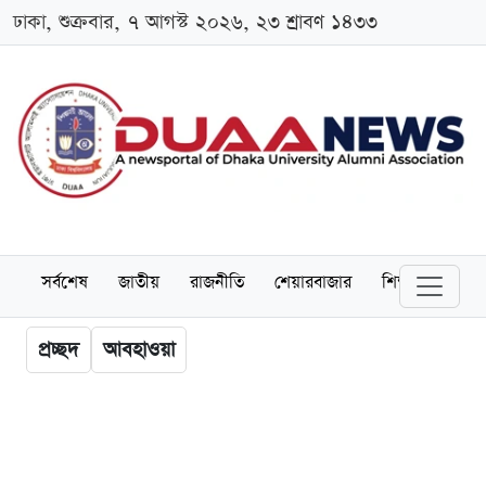
ঢাকা, শুক্রবার, ৭ আগস্ট ২০২৬, ২৩ শ্রাবণ ১৪৩৩
সর্বশেষ
জাতীয়
রাজনীতি
শেয়ারবাজার
শিক্ষা
বিশ্বব
প্রচ্ছদ
আবহাওয়া