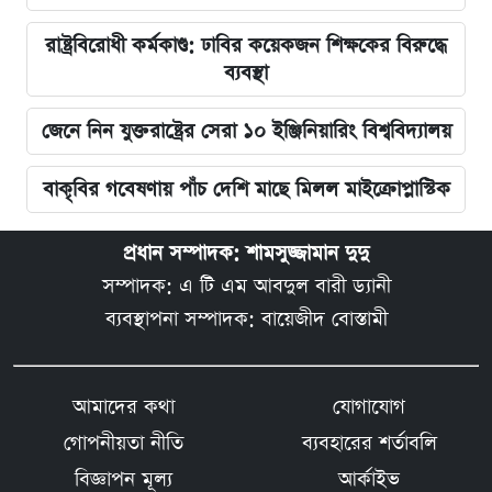
রাষ্ট্রবিরোধী কর্মকাণ্ড: ঢাবির কয়েকজন শিক্ষকের বিরুদ্ধে
ব্যবস্থা
জেনে নিন যুক্তরাষ্ট্রের সেরা ১০ ইঞ্জিনিয়ারিং বিশ্ববিদ্যালয়
বাকৃবির গবেষণায় পাঁচ দেশি মাছে মিলল মাইক্রোপ্লাস্টিক
প্রধান সম্পাদক: শামসুজ্জামান দুদু
সম্পাদক: এ টি এম আবদুল বারী ড্যানী
ব্যবস্থাপনা সম্পাদক: বায়েজীদ বোস্তামী
আমাদের কথা
যোগাযোগ
গোপনীয়তা নীতি
ব্যবহারের শর্তাবলি
বিজ্ঞাপন মূল্য
আর্কাইভ