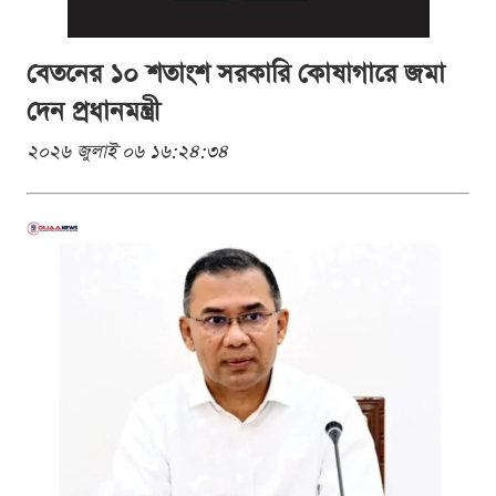
বেতনের ১০ শতাংশ সরকারি কোষাগারে জমা
দেন প্রধানমন্ত্রী
২০২৬ জুলাই ০৬ ১৬:২৪:৩৪