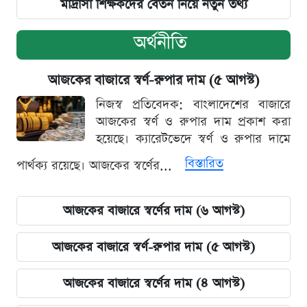
মাদ্রাসা শিক্ষকদের বেতন নিয়ে নতুন তথ্য
অর্থনীতি
আজকের বাজারে স্বর্ণ-রুপার দাম (৫ আগস্ট)
নিজস্ব প্রতিবেদক: বাংলাদেশের বাজারে
আজকের স্বর্ণ ও রুপার দাম প্রকাশ করা
হয়েছে। ক্যারেটভেদে স্বর্ণ ও রুপার দামে
বিস্তারিত
পার্থক্য রয়েছে। আজকের স্বর্ণের...
আজকের বাজারে স্বর্ণের দাম (৬ আগস্ট)
আজকের বাজারে স্বর্ণ-রুপার দাম (৫ আগস্ট)
আজকের বাজারে স্বর্ণের দাম (৪ আগস্ট)