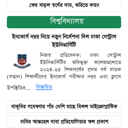
ফের বাড়ল স্বর্ণের দাম, ভরিতে কত?
বিশ্ববিদ্যালয়
ইনকোর্স নম্বর নিয়ে নতুন নির্দেশনা দিল ঢাকা সেন্ট্রাল
ইউনিভার্সিটি
নিজস্ব প্রতিবেদক: ঢাকা সেন্ট্রাল
ইউনিভার্সিটির অধিভুক্ত কলেজগুলোতে
২০২৪-২৫ শিক্ষাবর্ষের প্রথম বর্ষ স্নাতক
(সম্মান) শিক্ষার্থীদের ইনকোর্স পরীক্ষার নম্বর এবং ক্লাসে
বিস্তারিত
উপস্থিতির...
বাকৃবির গবেষণায় পাঁচ দেশি মাছে মিলল মাইক্রোপ্লাস্টিক
ঢাবির আন্তঃহল দাবা প্রতিযোগিতার ফল প্রকাশ