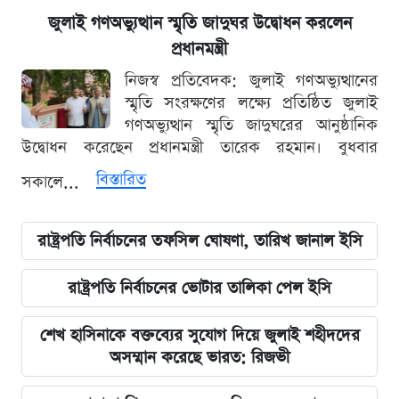
জুলাই গণঅভ্যুত্থান স্মৃতি জাদুঘর উদ্বোধন করলেন
প্রধানমন্ত্রী
নিজস্ব প্রতিবেদক: জুলাই গণঅভ্যুত্থানের
স্মৃতি সংরক্ষণের লক্ষ্যে প্রতিষ্ঠিত জুলাই
গণঅভ্যুত্থান স্মৃতি জাদুঘরের আনুষ্ঠানিক
উদ্বোধন করেছেন প্রধানমন্ত্রী তারেক রহমান। বুধবার
বিস্তারিত
সকালে...
রাষ্ট্রপতি নির্বাচনের তফসিল ঘোষণা, তারিখ জানাল ইসি
রাষ্ট্রপতি নির্বাচনের ভোটার তালিকা পেল ইসি
শেখ হাসিনাকে বক্তব্যের সুযোগ দিয়ে জুলাই শহীদদের
অসম্মান করেছে ভারত: রিজভী