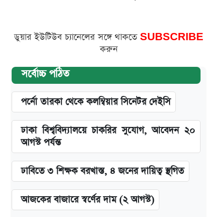
ডুয়ার ইউটিউব চ্যানেলের সঙ্গে থাকতে
SUBSCRIBE
করুন
সর্বোচ্চ পঠিত
পর্নো তারকা থেকে কলম্বিয়ার সিনেটর দেইসি
ঢাকা বিশ্ববিদ্যালয়ে চাকরির সুযোগ, আবেদন ২০
আগস্ট পর্যন্ত
ঢাবিতে ৩ শিক্ষক বরখাস্ত, ৪ জনের দায়িত্ব স্থগিত
আজকের বাজারে স্বর্ণের দাম (২ আগস্ট)