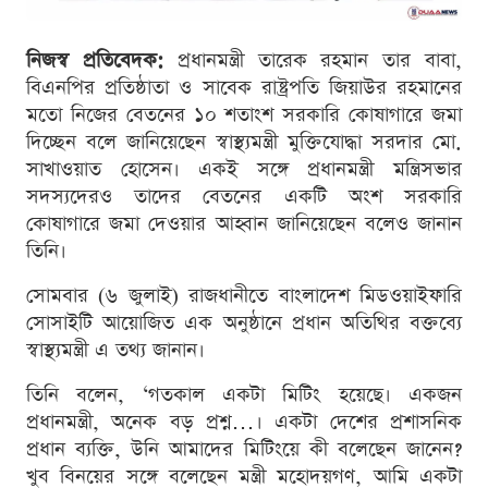
নিজস্ব প্রতিবেদক:
প্রধানমন্ত্রী তারেক রহমান তার বাবা,
বিএনপির প্রতিষ্ঠাতা ও সাবেক রাষ্ট্রপতি জিয়াউর রহমানের
মতো নিজের বেতনের ১০ শতাংশ সরকারি কোষাগারে জমা
দিচ্ছেন বলে জানিয়েছেন স্বাস্থ্যমন্ত্রী মুক্তিযোদ্ধা সরদার মো.
সাখাওয়াত হোসেন। একই সঙ্গে প্রধানমন্ত্রী মন্ত্রিসভার
সদস্যদেরও তাদের বেতনের একটি অংশ সরকারি
কোষাগারে জমা দেওয়ার আহ্বান জানিয়েছেন বলেও জানান
তিনি।
সোমবার (৬ জুলাই) রাজধানীতে বাংলাদেশ মিডওয়াইফারি
সোসাইটি আয়োজিত এক অনুষ্ঠানে প্রধান অতিথির বক্তব্যে
স্বাস্থ্যমন্ত্রী এ তথ্য জানান।
তিনি বলেন, ‘গতকাল একটা মিটিং হয়েছে। একজন
প্রধানমন্ত্রী, অনেক বড় প্রশ্ন…। একটা দেশের প্রশাসনিক
প্রধান ব্যক্তি, উনি আমাদের মিটিংয়ে কী বলেছেন জানেন?
খুব বিনয়ের সঙ্গে বলেছেন মন্ত্রী মহোদয়গণ, আমি একটা