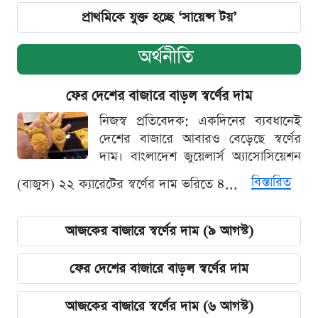
প্রাথমিকে যুক্ত হচ্ছে ‘সায়েন্স টয়’
অর্থনীতি
ফের দেশের বাজারে বাড়ল স্বর্ণের দাম
নিজস্ব প্রতিবেদক: একদিনের ব্যবধানেই
দেশের বাজারে আবারও বেড়েছে স্বর্ণের
দাম। বাংলাদেশ জুয়েলার্স অ্যাসোসিয়েশন
বিস্তারিত
(বাজুস) ২২ ক্যারেটের স্বর্ণের দাম ভরিতে ৪...
আজকের বাজারে স্বর্ণের দাম (৯ আগস্ট)
ফের দেশের বাজারে বাড়ল স্বর্ণের দাম
আজকের বাজারে স্বর্ণের দাম (৬ আগস্ট)