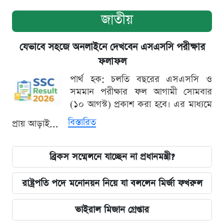
জাতীয়
যেভাবে সহজে অনলাইনে দেখবেন এসএসসি পরীক্ষার
ফলাফল
পার্থ হক: চলতি বছরের এসএসসি ও
সমমান পরীক্ষার ফল আগামী সোমবার
(১০ আগস্ট) প্রকাশ করা হবে। এর মাধ্যমে
বিস্তারিত
প্রায় আড়াই...
ব্রিকস সম্মেলনে যাচ্ছেন না প্রধানমন্ত্রী?
রাষ্ট্রপতি পদে মনোনয়ন নিয়ে যা বললেন মির্জা ফখরুল
ভাইরাল মিজান গ্রেপ্তার