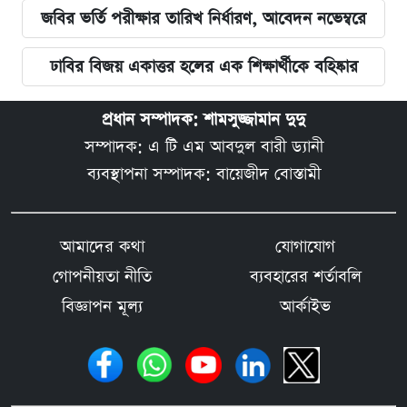
জবির ভর্তি পরীক্ষার তারিখ নির্ধারণ, আবেদন নভেম্বরে
ঢাবির বিজয় একাত্তর হলের এক শিক্ষার্থীকে বহিষ্কার
প্রধান সম্পাদক: শামসুজ্জামান দুদু
সম্পাদক: এ টি এম আবদুল বারী ড্যানী
ব্যবস্থাপনা সম্পাদক: বায়েজীদ বোস্তামী
আমাদের কথা
যোগাযোগ
গোপনীয়তা নীতি
ব্যবহারের শর্তাবলি
বিজ্ঞাপন মূল্য
আর্কাইভ