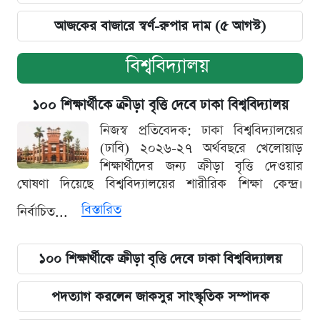
আজকের বাজারে স্বর্ণ-রুপার দাম (৫ আগস্ট)
বিশ্ববিদ্যালয়
১০০ শিক্ষার্থীকে ক্রীড়া বৃত্তি দেবে ঢাকা বিশ্ববিদ্যালয়
নিজস্ব প্রতিবেদক: ঢাকা বিশ্ববিদ্যালয়ের
(ঢাবি) ২০২৬-২৭ অর্থবছরে খেলোয়াড়
শিক্ষার্থীদের জন্য ক্রীড়া বৃত্তি দেওয়ার
ঘোষণা দিয়েছে বিশ্ববিদ্যালয়ের শারীরিক শিক্ষা কেন্দ্র।
বিস্তারিত
নির্বাচিত...
১০০ শিক্ষার্থীকে ক্রীড়া বৃত্তি দেবে ঢাকা বিশ্ববিদ্যালয়
পদত্যাগ করলেন জাকসুর সাংস্কৃতিক সম্পাদক