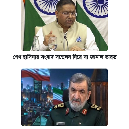
শেখ হাসিনার সংবাদ সম্মেলন নিয়ে যা জানাল ভারত