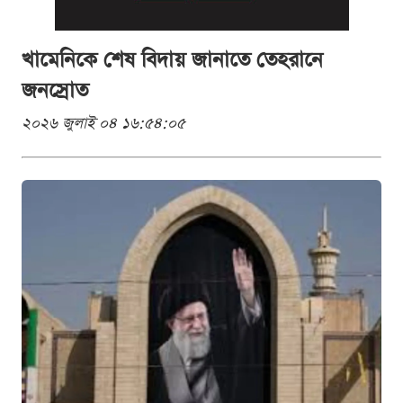
খামেনিকে শেষ বিদায় জানাতে তেহরানে
জনস্রোত
২০২৬ জুলাই ০৪ ১৬:৫৪:০৫