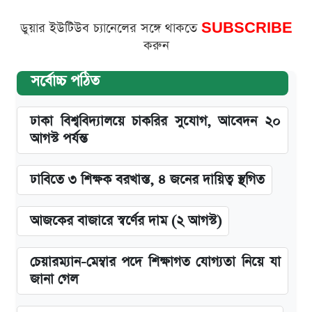
ডুয়ার ইউটিউব চ্যানেলের সঙ্গে থাকতে
SUBSCRIBE
করুন
সর্বোচ্চ পঠিত
ঢাকা বিশ্ববিদ্যালয়ে চাকরির সুযোগ, আবেদন ২০
আগস্ট পর্যন্ত
ঢাবিতে ৩ শিক্ষক বরখাস্ত, ৪ জনের দায়িত্ব স্থগিত
আজকের বাজারে স্বর্ণের দাম (২ আগস্ট)
চেয়ারম্যান-মেম্বার পদে শিক্ষাগত যোগ্যতা নিয়ে যা
জানা গেল