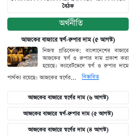
বৈঠক
অর্থনীতি
আজকের বাজারে স্বর্ণ-রুপার দাম (৫ আগস্ট)
নিজস্ব প্রতিবেদক: বাংলাদেশের বাজারে
আজকের স্বর্ণ ও রুপার দাম প্রকাশ করা
হয়েছে। ক্যারেটভেদে স্বর্ণ ও রুপার দামে
বিস্তারিত
পার্থক্য রয়েছে। আজকের স্বর্ণের...
আজকের বাজারে স্বর্ণের দাম (৬ আগস্ট)
আজকের বাজারে স্বর্ণ-রুপার দাম (৫ আগস্ট)
আজকের বাজারে স্বর্ণের দাম (৪ আগস্ট)