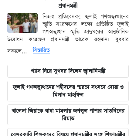
প্রধানমন্ত্রী
নিজস্ব প্রতিবেদক: জুলাই গণঅভ্যুত্থানের
স্মৃতি সংরক্ষণের লক্ষ্যে প্রতিষ্ঠিত জুলাই
গণঅভ্যুত্থান স্মৃতি জাদুঘরের আনুষ্ঠানিক
উদ্বোধন করেছেন প্রধানমন্ত্রী তারেক রহমান। বুধবার
বিস্তারিত
সকালে...
গ্যাস নিয়ে সুখবর দিলেন জ্বালানিমন্ত্রী
জুলাই গণঅভ্যুত্থানের শহীদদের স্মরণে সংসদে দোয়া ও
মিলাদ মাহফিল
খালেদা জিয়াকে বাধা মামলায় জগলুল পাশার সাতদিনের
রিমান্ড
বেসরকারি শিক্ষকদের বিষয়ে প্রধানমন্ত্রীর সঙ্গে শিক্ষামন্ত্রীর