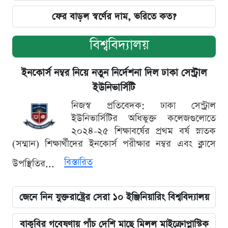
ফের বাড়ল স্বর্ণের দাম, ভরিতে কত?
বিশ্ববিদ্যালয়
ইনকোর্স নম্বর নিয়ে নতুন নির্দেশনা দিল ঢাকা সেন্ট্রাল
ইউনিভার্সিটি
নিজস্ব প্রতিবেদক: ঢাকা সেন্ট্রাল
ইউনিভার্সিটির অধিভুক্ত কলেজগুলোতে
২০২৪-২৫ শিক্ষাবর্ষের প্রথম বর্ষ স্নাতক
(সম্মান) শিক্ষার্থীদের ইনকোর্স পরীক্ষার নম্বর এবং ক্লাসে
বিস্তারিত
উপস্থিতির...
জেনে নিন যুক্তরাষ্ট্রের সেরা ১০ ইঞ্জিনিয়ারিং বিশ্ববিদ্যালয়
বাকৃবির গবেষণায় পাঁচ দেশি মাছে মিলল মাইক্রোপ্লাস্টিক