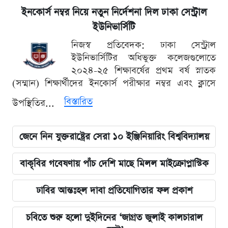
ইনকোর্স নম্বর নিয়ে নতুন নির্দেশনা দিল ঢাকা সেন্ট্রাল
ইউনিভার্সিটি
নিজস্ব প্রতিবেদক: ঢাকা সেন্ট্রাল
ইউনিভার্সিটির অধিভুক্ত কলেজগুলোতে
২০২৪-২৫ শিক্ষাবর্ষের প্রথম বর্ষ স্নাতক
(সম্মান) শিক্ষার্থীদের ইনকোর্স পরীক্ষার নম্বর এবং ক্লাসে
বিস্তারিত
উপস্থিতির...
জেনে নিন যুক্তরাষ্ট্রের সেরা ১০ ইঞ্জিনিয়ারিং বিশ্ববিদ্যালয়
বাকৃবির গবেষণায় পাঁচ দেশি মাছে মিলল মাইক্রোপ্লাস্টিক
ঢাবির আন্তঃহল দাবা প্রতিযোগিতার ফল প্রকাশ
চবিতে শুরু হলো দুইদিনের ‘জাগ্রত জুলাই কালচারাল