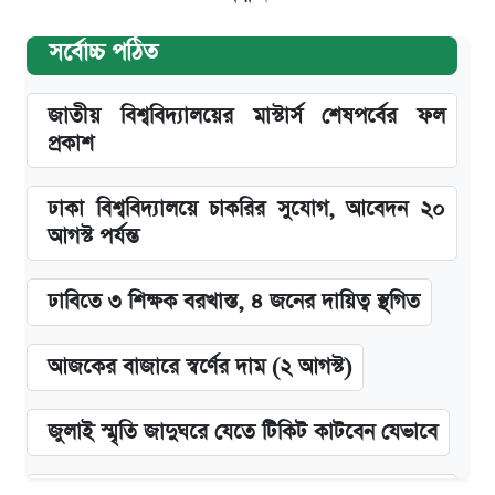
সর্বোচ্চ পঠিত
জাতীয় বিশ্ববিদ্যালয়ের মাস্টার্স শেষপর্বের ফল
প্রকাশ
ঢাকা বিশ্ববিদ্যালয়ে চাকরির সুযোগ, আবেদন ২০
আগস্ট পর্যন্ত
ঢাবিতে ৩ শিক্ষক বরখাস্ত, ৪ জনের দায়িত্ব স্থগিত
আজকের বাজারে স্বর্ণের দাম (২ আগস্ট)
জুলাই স্মৃতি জাদুঘরে যেতে টিকিট কাটবেন যেভাবে