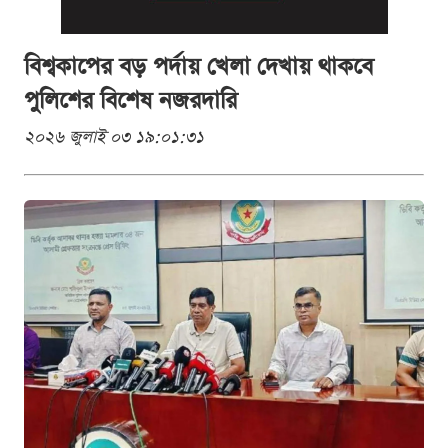
বিশ্বকাপের বড় পর্দায় খেলা দেখায় থাকবে
পুলিশের বিশেষ নজরদারি
২০২৬ জুলাই ০৩ ১৯:০১:৩১