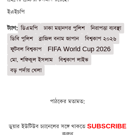
ইএইচপি
ট্যাগ:
ডিএমপি
ঢাকা মহানগর পুলিশ
নিরাপত্তা ব্যবস্থা
ডিবি পুলিশ
ব্রাজিল বনাম জাপান
বিশ্বকাপ ২০২৬
ফুটবল বিশ্বকাপ
FIFA World Cup 2026
মো. শফিকুল ইসলাম
বিশ্বকাপ লাইভ
বড় পর্দায় খেলা
পাঠকের মতামত:
ডুয়ার ইউটিউব চ্যানেলের সঙ্গে থাকতে
SUBSCRIBE
করুন