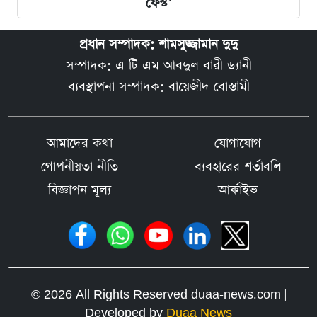
ফেস্ট’
প্রধান সম্পাদক: শামসুজ্জামান দুদু
সম্পাদক: এ টি এম আবদুল বারী ড্যানী
ব্যবস্থাপনা সম্পাদক: বায়েজীদ বোস্তামী
আমাদের কথা
যোগাযোগ
গোপনীয়তা নীতি
ব্যবহারের শর্তাবলি
বিজ্ঞাপন মূল্য
আর্কাইভ
© 2026 All Rights Reserved duaa-news.com |
Developed by
Duaa News