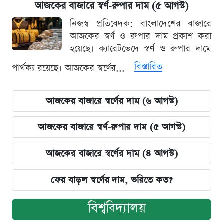
আজকের বাজারে স্বর্ণ-রুপার দাম (৫ আগস্ট)
নিজস্ব প্রতিবেদক: বাংলাদেশের বাজারে
আজকের স্বর্ণ ও রুপার দাম প্রকাশ করা
হয়েছে। ক্যারেটভেদে স্বর্ণ ও রুপার দামে
বিস্তারিত
পার্থক্য রয়েছে। আজকের স্বর্ণের...
আজকের বাজারে স্বর্ণের দাম (৬ আগস্ট)
আজকের বাজারে স্বর্ণ-রুপার দাম (৫ আগস্ট)
আজকের বাজারে স্বর্ণের দাম (৪ আগস্ট)
ফের বাড়ল স্বর্ণের দাম, ভরিতে কত?
বিশ্ববিদ্যালয়