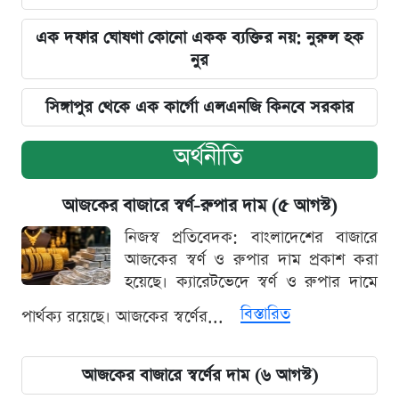
এক দফার ঘোষণা কোনো একক ব্যক্তির নয়: নুরুল হক
নুর
সিঙ্গাপুর থেকে এক কার্গো এলএনজি কিনবে সরকার
অর্থনীতি
আজকের বাজারে স্বর্ণ-রুপার দাম (৫ আগস্ট)
নিজস্ব প্রতিবেদক: বাংলাদেশের বাজারে
আজকের স্বর্ণ ও রুপার দাম প্রকাশ করা
হয়েছে। ক্যারেটভেদে স্বর্ণ ও রুপার দামে
বিস্তারিত
পার্থক্য রয়েছে। আজকের স্বর্ণের...
আজকের বাজারে স্বর্ণের দাম (৬ আগস্ট)