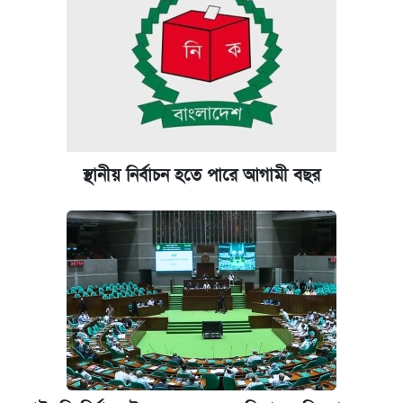
স্থানীয় নির্বাচন হতে পারে আগামী বছর