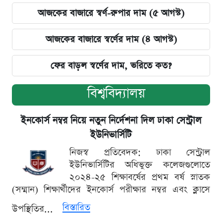
আজকের বাজারে স্বর্ণ-রুপার দাম (৫ আগস্ট)
আজকের বাজারে স্বর্ণের দাম (৪ আগস্ট)
ফের বাড়ল স্বর্ণের দাম, ভরিতে কত?
বিশ্ববিদ্যালয়
ইনকোর্স নম্বর নিয়ে নতুন নির্দেশনা দিল ঢাকা সেন্ট্রাল
ইউনিভার্সিটি
নিজস্ব প্রতিবেদক: ঢাকা সেন্ট্রাল
ইউনিভার্সিটির অধিভুক্ত কলেজগুলোতে
২০২৪-২৫ শিক্ষাবর্ষের প্রথম বর্ষ স্নাতক
(সম্মান) শিক্ষার্থীদের ইনকোর্স পরীক্ষার নম্বর এবং ক্লাসে
বিস্তারিত
উপস্থিতির...