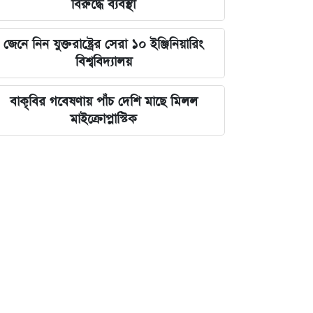
বিরুদ্ধে ব্যবস্থা
জেনে নিন যুক্তরাষ্ট্রের সেরা ১০ ইঞ্জিনিয়ারিং
বিশ্ববিদ্যালয়
বাকৃবির গবেষণায় পাঁচ দেশি মাছে মিলল
মাইক্রোপ্লাস্টিক