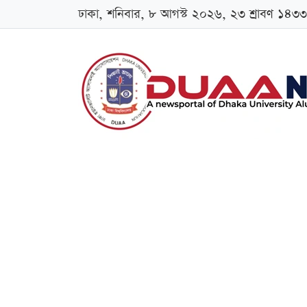
ঢাকা, শনিবার, ৮ আগস্ট ২০২৬, ২৩ শ্রাবণ ১৪৩৩