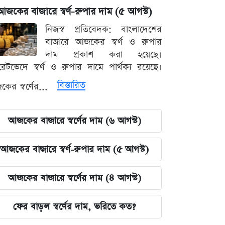
আজকের বাজারে স্বর্ণ-রুপার দাম (৫ আগস্ট)
নিজস্ব প্রতিবেদক: বাংলাদেশের
বাজারে আজকের স্বর্ণ ও রুপার
দাম প্রকাশ করা হয়েছে।
ারেটভেদে স্বর্ণ ও রুপার দামে পার্থক্য রয়েছে।
বিস্তারিত
ের স্বর্ণের...
আজকের বাজারে স্বর্ণের দাম (৬ আগস্ট)
আজকের বাজারে স্বর্ণ-রুপার দাম (৫ আগস্ট)
আজকের বাজারে স্বর্ণের দাম (৪ আগস্ট)
ফের বাড়ল স্বর্ণের দাম, ভরিতে কত?