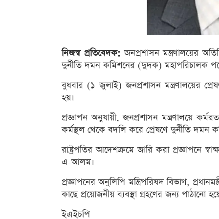
নিজস্ব প্রতিবেদক:
জনপ্রশাসন মন্ত্রণালয়ের অতি
দুর্নীতি দমন কমিশনের (দুদক) মহাপরিচালক 
বুধবার (১ জুলাই) জনপ্রশাসন মন্ত্রণালয়ের প্
হয়।
প্রজ্ঞাপন অনুযায়ী, জনপ্রশাসন মন্ত্রণালয়ে কর
কর্মস্থল থেকে বদলি করে প্রেষণে দুর্নীতি দম
রাষ্ট্রপতির আদেশক্রমে জারি করা প্রজ্ঞাপনে স্ব
এ-আলম।
প্রজ্ঞাপনের অনুলিপি মন্ত্রিপরিষদ বিভাগ, প্রধানমন্ত্র
কাছে প্রয়োজনীয় ব্যবস্থা গ্রহণের জন্য পাঠানো হয়
ইএইচপি