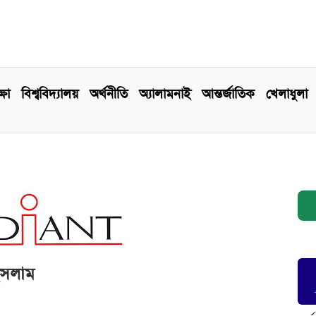
্ষা
বিশ্ববিদ্যালয়
অর্থনীতি
অ্যালামনাই
আন্তর্জাতিক
খেলাধুলা
ইসলাম