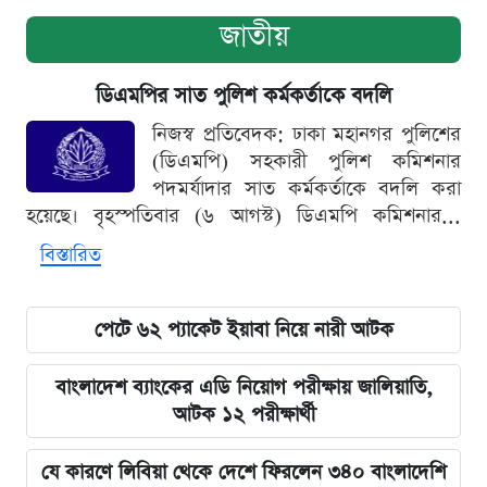
জাতীয়
ডিএমপির সাত পুলিশ কর্মকর্তাকে বদলি
নিজস্ব প্রতিবেদক: ঢাকা মহানগর পুলিশের
(ডিএমপি) সহকারী পুলিশ কমিশনার
পদমর্যাদার সাত কর্মকর্তাকে বদলি করা
হয়েছে। বৃহস্পতিবার (৬ আগস্ট) ডিএমপি কমিশনার...
বিস্তারিত
পেটে ৬২ প্যাকেট ইয়াবা নিয়ে নারী আটক
বাংলাদেশ ব্যাংকের এডি নিয়োগ পরীক্ষায় জালিয়াতি,
আটক ১২ পরীক্ষার্থী
যে কারণে লিবিয়া থেকে দেশে ফিরলেন ৩৪০ বাংলাদেশি