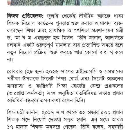
নিজস্ব প্রতিবেদক:
জুলাই থেকেই দীর্ঘদিন আটকে থাকা
শিক্ষক নিয়োগ কার্যক্রম পুনরায় শুরু করার আশাবাদ ব্যক্ত
করেছেন শিক্ষা এবং প্রাথমিক ও গণশিক্ষা মন্ত্রণালয়ের মন্ত্রী
ড. আ ন ম এহছানুল হক মিলন। তিনি জানান, আদালতে
চলমান একটি গুরুত্বপূর্ণ মামলার রায় প্রত্যাশিত সময়ে হলে
নতুন নিয়োগ প্রক্রিয়া শুরু করতে আর কোনো বাধা থাকবে
না।
রোববার (২৮ জুন) ২০২৬ সালের এইচএসসি ও সমমানের
পরীক্ষা উপলক্ষে সিলেট শিক্ষা বোর্ড এবং সিলেট অঞ্চলের
মাদরাসা ও কারিগরি শিক্ষা বোর্ডের কেন্দ্র প্রধানদের
(ভারপ্রাপ্ত কর্মকর্তা) সঙ্গে অনুষ্ঠিত মতবিনিময় সভায় প্রধান
অতিথির বক্তব্যে এসব কথা বলেন তিনি।
শিক্ষামন্ত্রী জানান, ২০১৭ সাল থেকে ৩২ হাজার ৫০০ প্রধান
শিক্ষক পদে নিয়োগ দেওয়া সম্ভব হয়নি। এর মধ্যে আরও
১৭ হাজার শিক্ষক অবসরে গেছেন। তিনি বলেন, সহকারী