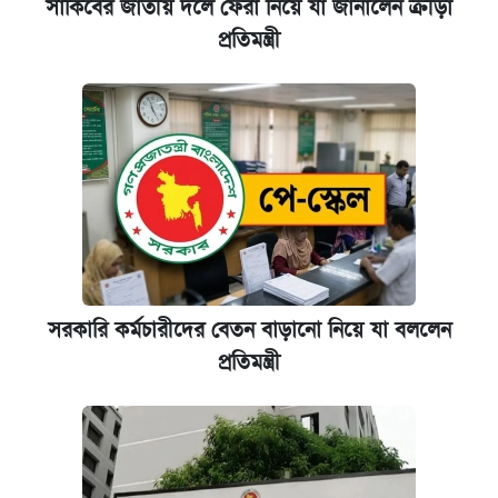
সাকিবের জাতীয় দলে ফেরা নিয়ে যা জানালেন ক্রীড়া
প্রতিমন্ত্রী
সরকারি কর্মচারীদের বেতন বাড়ানো নিয়ে যা বললেন
প্রতিমন্ত্রী