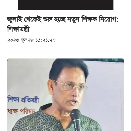
জুলাই থেকেই শুরু হচ্ছে নতুন শিক্ষক নিয়োগ:
শিক্ষামন্ত্রী
২০২৬ জুন ২৮ ১১:২১:২৭