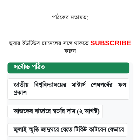
পাঠকের মতামত:
ডুয়ার ইউটিউব চ্যানেলের সঙ্গে থাকতে
SUBSCRIBE
করুন
সর্বোচ্চ পঠিত
জাতীয় বিশ্ববিদ্যালয়ের মাস্টার্স শেষপর্বের ফল
প্রকাশ
আজকের বাজারে স্বর্ণের দাম (২ আগস্ট)
জুলাই স্মৃতি জাদুঘরে যেতে টিকিট কাটবেন যেভাবে