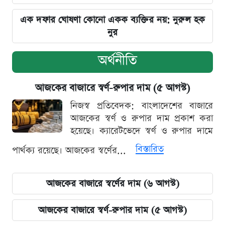
এক দফার ঘোষণা কোনো একক ব্যক্তির নয়: নুরুল হক
নুর
অর্থনীতি
আজকের বাজারে স্বর্ণ-রুপার দাম (৫ আগস্ট)
নিজস্ব প্রতিবেদক: বাংলাদেশের বাজারে
আজকের স্বর্ণ ও রুপার দাম প্রকাশ করা
হয়েছে। ক্যারেটভেদে স্বর্ণ ও রুপার দামে
বিস্তারিত
পার্থক্য রয়েছে। আজকের স্বর্ণের...
আজকের বাজারে স্বর্ণের দাম (৬ আগস্ট)
আজকের বাজারে স্বর্ণ-রুপার দাম (৫ আগস্ট)