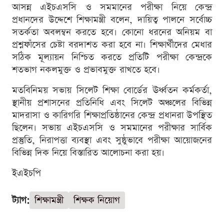
আসন্ন এইচএসসি ও সমমানের পরীক্ষা নিয়ে কেন্দ্র
প্রধানদের উদ্দেশে শিক্ষামন্ত্রী বলেন, দায়িত্ব পালনে সর্বোচ্চ
সতর্কতা অবলম্বন করতে হবে। কোনো ধরনের অনিয়ম বা
প্রশ্নফাঁসের চেষ্টা বরদাশত করা হবে না। শিক্ষার্থীদের মেধার
সঠিক মূল্যায়ন নিশ্চিত করতে প্রতিটি পরীক্ষা কেন্দ্রকে
শতভাগ নকলমুক্ত ও প্রভাবমুক্ত রাখতে হবে।
মতবিনিময় সভায় সিলেট শিক্ষা বোর্ডের ঊর্ধ্বতন কর্মকর্তা,
স্থানীয় প্রশাসনের প্রতিনিধি এবং সিলেট অঞ্চলের বিভিন্ন
মাদরাসা ও কারিগরি শিক্ষাপ্রতিষ্ঠানের কেন্দ্র প্রধানরা উপস্থিত
ছিলেন। সভায় এইচএসসি ও সমমানের পরীক্ষার সার্বিক
প্রস্তুতি, নিরাপত্তা ব্যবস্থা এবং সুষ্ঠুভাবে পরীক্ষা আয়োজনের
বিভিন্ন দিক নিয়ে বিস্তারিত আলোচনা করা হয়।
ইএইচপি
ট্যাগ:
শিক্ষামন্ত্রী
শিক্ষক নিয়োগ