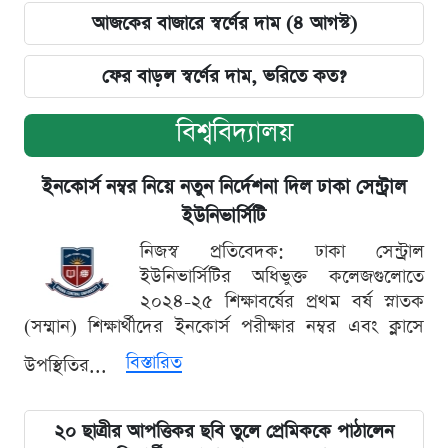
আজকের বাজারে স্বর্ণের দাম (৪ আগস্ট)
ফের বাড়ল স্বর্ণের দাম, ভরিতে কত?
বিশ্ববিদ্যালয়
ইনকোর্স নম্বর নিয়ে নতুন নির্দেশনা দিল ঢাকা সেন্ট্রাল
ইউনিভার্সিটি
নিজস্ব প্রতিবেদক: ঢাকা সেন্ট্রাল
ইউনিভার্সিটির অধিভুক্ত কলেজগুলোতে
২০২৪-২৫ শিক্ষাবর্ষের প্রথম বর্ষ স্নাতক
(সম্মান) শিক্ষার্থীদের ইনকোর্স পরীক্ষার নম্বর এবং ক্লাসে
বিস্তারিত
উপস্থিতির...
২০ ছাত্রীর আপত্তিকর ছবি তুলে প্রেমিককে পাঠালেন