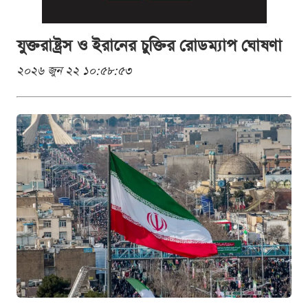
যুক্তরাষ্ট্রস ও ইরানের চুক্তির রোডম্যাপ ঘোষণা
২০২৬ জুন ২২ ১০:৫৮:৫৩