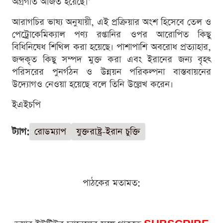
অগ্রগতি অর্জিত হয়েছে।’
আরাগচির ভাষ্য অনুযায়ী, এই প্রক্রিয়ার অংশ হিসেবে তেল ও
পেট্রোকেমিক্যাল পণ্য রপ্তানির ওপর আরোপিত কিছু
বিধিনিষেধ শিথিল করা হয়েছে। পাশাপাশি অবরোধ প্রত্যাহার,
জব্দকৃত কিছু সম্পদ মুক্ত করা এবং ইরানের জন্য বৃহৎ
পরিসরের পুনর্গঠন ও উন্নয়ন পরিকল্পনা বাস্তবায়নের
উদ্যোগও নেওয়া হয়েছে বলে তিনি উল্লেখ করেন।
ইএইচপি
ট্যাগ:
রোডম্যাপ
যুক্তরাষ্ট্র-ইরান চুক্তি
পাঠকের মতামত: