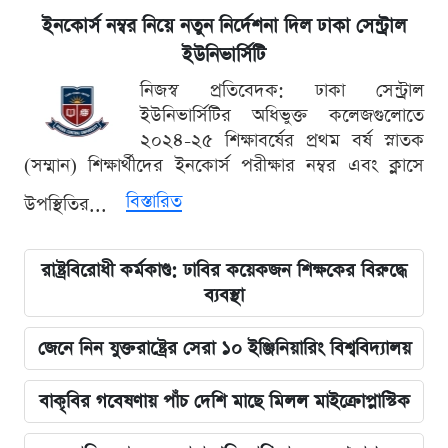
ইনকোর্স নম্বর নিয়ে নতুন নির্দেশনা দিল ঢাকা সেন্ট্রাল
ইউনিভার্সিটি
নিজস্ব প্রতিবেদক: ঢাকা সেন্ট্রাল
ইউনিভার্সিটির অধিভুক্ত কলেজগুলোতে
২০২৪-২৫ শিক্ষাবর্ষের প্রথম বর্ষ স্নাতক
(সম্মান) শিক্ষার্থীদের ইনকোর্স পরীক্ষার নম্বর এবং ক্লাসে
বিস্তারিত
উপস্থিতির...
রাষ্ট্রবিরোধী কর্মকাণ্ড: ঢাবির কয়েকজন শিক্ষকের বিরুদ্ধে
ব্যবস্থা
জেনে নিন যুক্তরাষ্ট্রের সেরা ১০ ইঞ্জিনিয়ারিং বিশ্ববিদ্যালয়
বাকৃবির গবেষণায় পাঁচ দেশি মাছে মিলল মাইক্রোপ্লাস্টিক