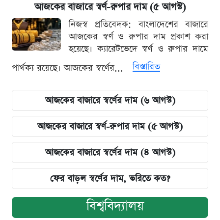
আজকের বাজারে স্বর্ণ-রুপার দাম (৫ আগস্ট)
নিজস্ব প্রতিবেদক: বাংলাদেশের বাজারে
আজকের স্বর্ণ ও রুপার দাম প্রকাশ করা
হয়েছে। ক্যারেটভেদে স্বর্ণ ও রুপার দামে
বিস্তারিত
পার্থক্য রয়েছে। আজকের স্বর্ণের...
আজকের বাজারে স্বর্ণের দাম (৬ আগস্ট)
আজকের বাজারে স্বর্ণ-রুপার দাম (৫ আগস্ট)
আজকের বাজারে স্বর্ণের দাম (৪ আগস্ট)
ফের বাড়ল স্বর্ণের দাম, ভরিতে কত?
বিশ্ববিদ্যালয়