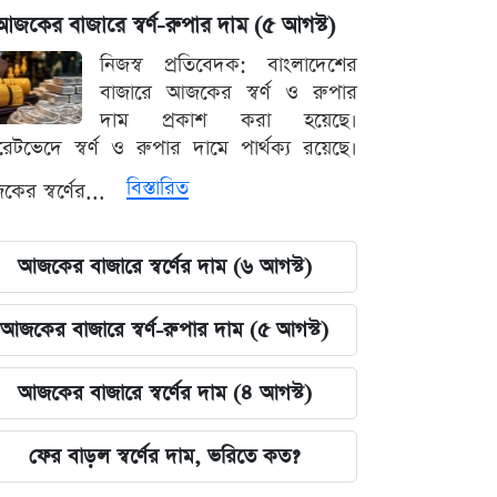
আজকের বাজারে স্বর্ণ-রুপার দাম (৫ আগস্ট)
নিজস্ব প্রতিবেদক: বাংলাদেশের
বাজারে আজকের স্বর্ণ ও রুপার
দাম প্রকাশ করা হয়েছে।
ারেটভেদে স্বর্ণ ও রুপার দামে পার্থক্য রয়েছে।
বিস্তারিত
ের স্বর্ণের...
আজকের বাজারে স্বর্ণের দাম (৬ আগস্ট)
আজকের বাজারে স্বর্ণ-রুপার দাম (৫ আগস্ট)
আজকের বাজারে স্বর্ণের দাম (৪ আগস্ট)
ফের বাড়ল স্বর্ণের দাম, ভরিতে কত?