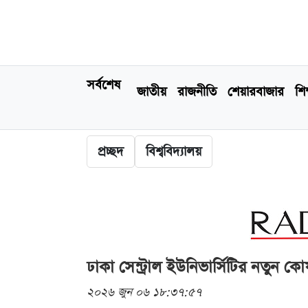
সর্বশেষ
জাতীয়
রাজনীতি
শেয়ারবাজার
শিক
প্রচ্ছদ
বিশ্ববিদ্যালয়
ঢাকা সেন্ট্রাল ইউনিভার্সিটির নতুন কো
২০২৬ জুন ০৬ ১৮:৩৭:৫৭