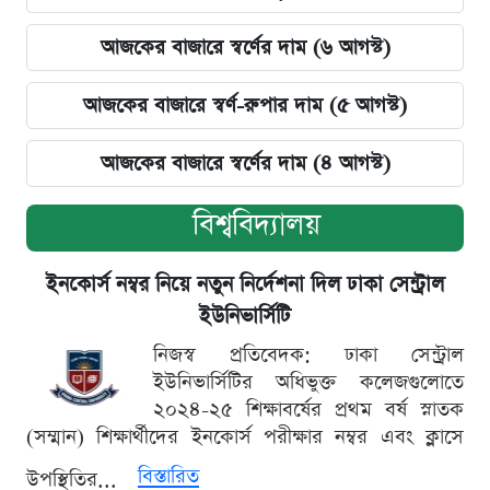
আজকের বাজারে স্বর্ণের দাম (৬ আগস্ট)
আজকের বাজারে স্বর্ণ-রুপার দাম (৫ আগস্ট)
আজকের বাজারে স্বর্ণের দাম (৪ আগস্ট)
বিশ্ববিদ্যালয়
ইনকোর্স নম্বর নিয়ে নতুন নির্দেশনা দিল ঢাকা সেন্ট্রাল
ইউনিভার্সিটি
নিজস্ব প্রতিবেদক: ঢাকা সেন্ট্রাল
ইউনিভার্সিটির অধিভুক্ত কলেজগুলোতে
২০২৪-২৫ শিক্ষাবর্ষের প্রথম বর্ষ স্নাতক
(সম্মান) শিক্ষার্থীদের ইনকোর্স পরীক্ষার নম্বর এবং ক্লাসে
বিস্তারিত
উপস্থিতির...