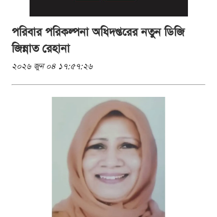
পরিবার পরিকল্পনা অধিদপ্তরের নতুন ডিজি
জিন্নাত রেহানা
২০২৬ জুন ০৪ ১৭:৫৭:২৬