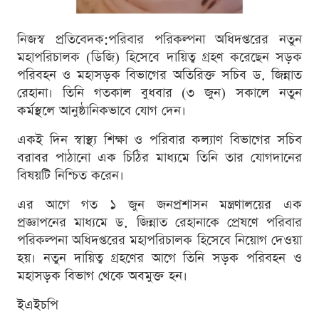
নিজস্ব প্রতিবেদক:পরিবার পরিকল্পনা অধিদপ্তরের নতুন
মহাপরিচালক (ডিজি) হিসেবে দায়িত্ব গ্রহণ করেছেন সড়ক
পরিবহন ও মহাসড়ক বিভাগের অতিরিক্ত সচিব ড. জিন্নাত
রেহানা। তিনি গতকাল বুধবার (৩ জুন) সকালে নতুন
কর্মস্থলে আনুষ্ঠানিকভাবে যোগ দেন।
একই দিন স্বাস্থ্য শিক্ষা ও পরিবার কল্যাণ বিভাগের সচিব
বরাবর পাঠানো এক চিঠির মাধ্যমে তিনি তার যোগদানের
বিষয়টি নিশ্চিত করেন।
এর আগে গত ১ জুন জনপ্রশাসন মন্ত্রণালয়ের এক
প্রজ্ঞাপনের মাধ্যমে ড. জিন্নাত রেহানাকে প্রেষণে পরিবার
পরিকল্পনা অধিদপ্তরের মহাপরিচালক হিসেবে নিয়োগ দেওয়া
হয়। নতুন দায়িত্ব গ্রহণের আগে তিনি সড়ক পরিবহন ও
মহাসড়ক বিভাগ থেকে অবমুক্ত হন।
ইএইচপি