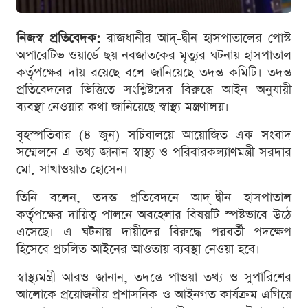
নিজস্ব প্রতিবেদক:
রাজধানীর আদ্-দ্বীন হাসপাতালের পোস্ট
অপারেটিভ ওয়ার্ডে ছয় নবজাতকের মৃত্যুর ঘটনায় হাসপাতাল
কর্তৃপক্ষের দায় রয়েছে বলে জানিয়েছে তদন্ত কমিটি। তদন্ত
প্রতিবেদনের ভিত্তিতে সংশ্লিষ্টদের বিরুদ্ধে আইন অনুযায়ী
ব্যবস্থা নেওয়ার কথা জানিয়েছে স্বাস্থ্য মন্ত্রণালয়।
বৃহস্পতিবার (৪ জুন) সচিবালয়ে আয়োজিত এক সংবাদ
সম্মেলনে এ তথ্য জানান স্বাস্থ্য ও পরিবারকল্যাণমন্ত্রী সরদার
মো. সাখাওয়াত হোসেন।
তিনি বলেন, তদন্ত প্রতিবেদনে আদ্-দ্বীন হাসপাতাল
কর্তৃপক্ষের দায়িত্ব পালনে অবহেলার বিষয়টি স্পষ্টভাবে উঠে
এসেছে। এ ঘটনায় দায়ীদের বিরুদ্ধে পরবর্তী পদক্ষেপ
হিসেবে প্রচলিত আইনের আওতায় ব্যবস্থা নেওয়া হবে।
স্বাস্থ্যমন্ত্রী আরও জানান, তদন্তে পাওয়া তথ্য ও সুপারিশের
আলোকে প্রয়োজনীয় প্রশাসনিক ও আইনগত কার্যক্রম এগিয়ে