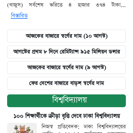
(বাজুস) সর্বশেষ ভরিতে ৪ হাজার ৩৭৪ টাকা...
বিস্তারিত
আজকের বাজারে স্বর্ণের দাম (১০ আগস্ট)
আগস্টের প্রথম ৮ দিনে রেমিট্যান্স ৯১৫ মিলিয়ন ডলার
আজকের বাজারে স্বর্ণের দাম (৯ আগস্ট)
ফের দেশের বাজারে বাড়ল স্বর্ণের দাম
বিশ্ববিদ্যালয়
১০০ শিক্ষার্থীকে ক্রীড়া বৃত্তি দেবে ঢাকা বিশ্ববিদ্যালয়
নিজস্ব প্রতিবেদক: ঢাকা বিশ্ববিদ্যালয়ের