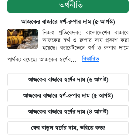
অর্থনীতি
আজকের বাজারে স্বর্ণ-রুপার দাম (৫ আগস্ট)
নিজস্ব প্রতিবেদক: বাংলাদেশের বাজারে
আজকের স্বর্ণ ও রুপার দাম প্রকাশ করা
হয়েছে। ক্যারেটভেদে স্বর্ণ ও রুপার দামে
বিস্তারিত
পার্থক্য রয়েছে। আজকের স্বর্ণের...
আজকের বাজারে স্বর্ণের দাম (৬ আগস্ট)
আজকের বাজারে স্বর্ণ-রুপার দাম (৫ আগস্ট)
আজকের বাজারে স্বর্ণের দাম (৪ আগস্ট)
ফের বাড়ল স্বর্ণের দাম, ভরিতে কত?