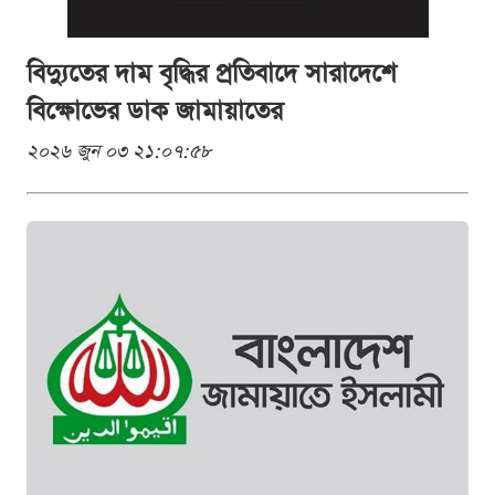
বিদ্যুতের দাম বৃদ্ধির প্রতিবাদে সারাদেশে
বিক্ষোভের ডাক জামায়াতের
২০২৬ জুন ০৩ ২১:০৭:৫৮