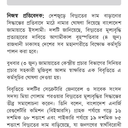
নিজস্ব প্রতিবেদক:
দেশজুড়ে বিদ্যুতের দাম বাড়ানোর
সিদ্ধান্তের প্রতিবাদে মাঠে নামার ঘোষণা দিয়েছে বাংলাদেশ
জামায়াতে ইসলামী। দলটি জানিয়েছে, বিদ্যুতের মূল্যবৃদ্ধি
প্রত্যাহারের দাবিতে আগামীকাল বৃহস্পতিবার (৪ জুন)
রাজধানী ঢাকাসহ দেশের সব মহানগরীতে বিক্ষোভ কর্মসূচি
পালন করা হবে।
বুধবার (৩ জুন) জামায়াতের কেন্দ্রীয় প্রচার বিভাগের সিনিয়র
প্রচার সহকারী মুজিবুল আলম স্বাক্ষরিত এক বিবৃতিতে এ
কর্মসূচির ঘোষণা দেওয়া হয়।
বিবৃতিতে দলটির সেক্রেটারি জেনারেল ও সাবেক সংসদ
সদস্য মিয়া গোলাম পরওয়ার বিদ্যুতের মূল্যবৃদ্ধির সিদ্ধান্তের
তীব্র সমালোচনা করেন। তিনি বলেন, বাংলাদেশ এনার্জি
রেগুলেটরি কমিশন (বিইআরসি) গ্রাহক পর্যায়ে গড়ে ১৬
দশমিক ৬৮ শতাংশ এবং পাইকারি পর্যায়ে ১৯ দশমিক ৮৫
শতাংশ বিদ্যুতের দাম বাড়িয়েছে, যা জনগণের স্বার্থবিরোধী