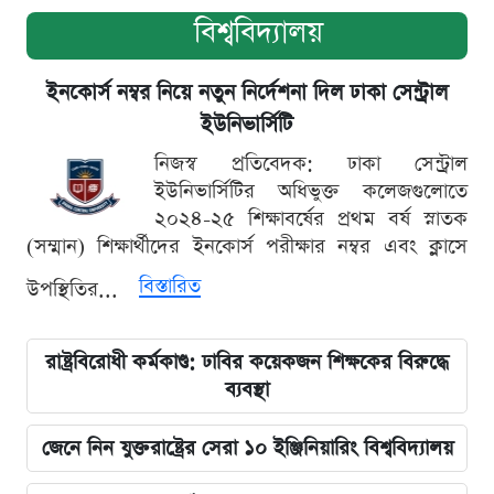
বিশ্ববিদ্যালয়
ইনকোর্স নম্বর নিয়ে নতুন নির্দেশনা দিল ঢাকা সেন্ট্রাল
ইউনিভার্সিটি
নিজস্ব প্রতিবেদক: ঢাকা সেন্ট্রাল
ইউনিভার্সিটির অধিভুক্ত কলেজগুলোতে
২০২৪-২৫ শিক্ষাবর্ষের প্রথম বর্ষ স্নাতক
(সম্মান) শিক্ষার্থীদের ইনকোর্স পরীক্ষার নম্বর এবং ক্লাসে
বিস্তারিত
উপস্থিতির...
রাষ্ট্রবিরোধী কর্মকাণ্ড: ঢাবির কয়েকজন শিক্ষকের বিরুদ্ধে
ব্যবস্থা
জেনে নিন যুক্তরাষ্ট্রের সেরা ১০ ইঞ্জিনিয়ারিং বিশ্ববিদ্যালয়