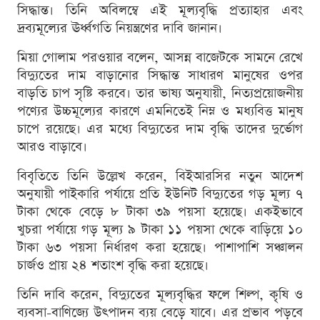
সিদ্ধান্ত। তিনি অবিলম্বে এই মূল্যবৃদ্ধি প্রত্যাহার এবং
দ্রব্যমূল্যের ঊর্ধ্বগতি নিয়ন্ত্রণের দাবি জানান।
মিয়া গোলাম পরওয়ার বলেন, আসন্ন বাজেটকে সামনে রেখে
বিদ্যুতের দাম বাড়ানোর সিদ্ধান্ত সাধারণ মানুষের ওপর
বাড়তি চাপ সৃষ্টি করবে। তার ভাষ্য অনুযায়ী, নিত্যপ্রয়োজনীয়
পণ্যের উচ্চমূল্যের কারণে এমনিতেই নিম্ন ও মধ্যবিত্ত মানুষ
চাপে রয়েছে। এর মধ্যে বিদ্যুতের দাম বৃদ্ধি তাদের দুর্ভোগ
আরও বাড়াবে।
বিবৃতিতে তিনি উল্লেখ করেন, বিইআরসির নতুন আদেশ
অনুযায়ী পাইকারি পর্যায়ে প্রতি ইউনিট বিদ্যুতের গড় মূল্য ৭
টাকা থেকে বেড়ে ৮ টাকা ৩৯ পয়সা হয়েছে। একইভাবে
খুচরা পর্যায়ে গড় মূল্য ৯ টাকা ১১ পয়সা থেকে বাড়িয়ে ১০
টাকা ৬৩ পয়সা নির্ধারণ করা হয়েছে। পাশাপাশি সঞ্চালন
চার্জও প্রায় ২৪ শতাংশ বৃদ্ধি করা হয়েছে।
তিনি দাবি করেন, বিদ্যুতের মূল্যবৃদ্ধির ফলে শিল্প, কৃষি ও
ব্যবসা-বাণিজ্যে উৎপাদন ব্যয় বেড়ে যাবে। এর প্রভাব পড়বে