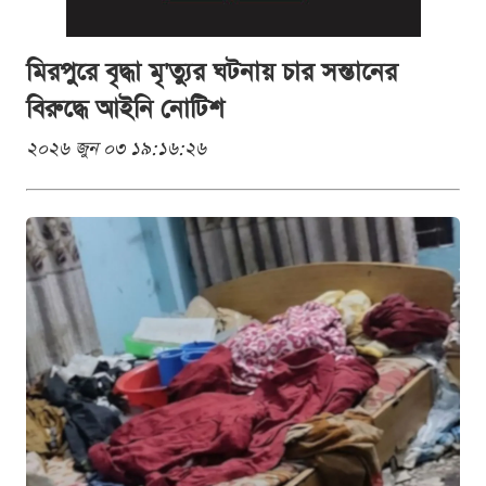
মিরপুরে বৃদ্ধা মৃ'ত্যুর ঘটনায় চার সন্তানের
বিরুদ্ধে আইনি নোটিশ
২০২৬ জুন ০৩ ১৯:১৬:২৬