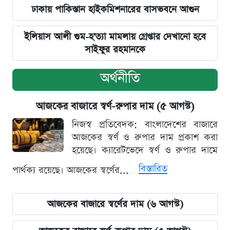
ঢাকায় পাকিস্তান হাইকমিশনারের বাসভবনে আগুন
ইলিয়াস আলী গুম-হ'ত্যা মামলায় গ্রেপ্তার দেখানো হবে
সাইফুর রহমানকে
অর্থনীতি
আজকের বাজারে স্বর্ণ-রুপার দাম (৫ আগস্ট)
নিজস্ব প্রতিবেদক: বাংলাদেশের বাজারে
আজকের স্বর্ণ ও রুপার দাম প্রকাশ করা
হয়েছে। ক্যারেটভেদে স্বর্ণ ও রুপার দামে
বিস্তারিত
পার্থক্য রয়েছে। আজকের স্বর্ণের...
আজকের বাজারে স্বর্ণের দাম (৬ আগস্ট)