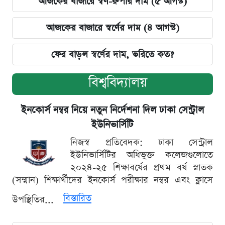
আজকের বাজারে স্বর্ণ-রুপার দাম (৫ আগস্ট)
আজকের বাজারে স্বর্ণের দাম (৪ আগস্ট)
ফের বাড়ল স্বর্ণের দাম, ভরিতে কত?
বিশ্ববিদ্যালয়
ইনকোর্স নম্বর নিয়ে নতুন নির্দেশনা দিল ঢাকা সেন্ট্রাল
ইউনিভার্সিটি
নিজস্ব প্রতিবেদক: ঢাকা সেন্ট্রাল
ইউনিভার্সিটির অধিভুক্ত কলেজগুলোতে
২০২৪-২৫ শিক্ষাবর্ষের প্রথম বর্ষ স্নাতক
(সম্মান) শিক্ষার্থীদের ইনকোর্স পরীক্ষার নম্বর এবং ক্লাসে
বিস্তারিত
উপস্থিতির...