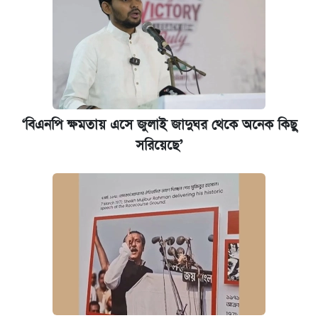
‘বিএনপি ক্ষমতায় এসে জুলাই জাদুঘর থেকে অনেক কিছু
সরিয়েছে’