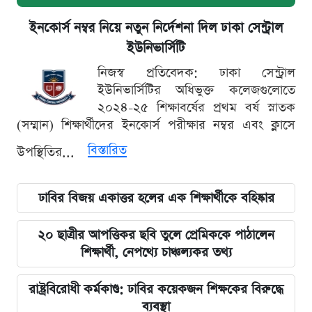
ইনকোর্স নম্বর নিয়ে নতুন নির্দেশনা দিল ঢাকা সেন্ট্রাল
ইউনিভার্সিটি
নিজস্ব প্রতিবেদক: ঢাকা সেন্ট্রাল
ইউনিভার্সিটির অধিভুক্ত কলেজগুলোতে
২০২৪-২৫ শিক্ষাবর্ষের প্রথম বর্ষ স্নাতক
(সম্মান) শিক্ষার্থীদের ইনকোর্স পরীক্ষার নম্বর এবং ক্লাসে
বিস্তারিত
উপস্থিতির...
ঢাবির বিজয় একাত্তর হলের এক শিক্ষার্থীকে বহিষ্কার
২০ ছাত্রীর আপত্তিকর ছবি তুলে প্রেমিককে পাঠালেন
শিক্ষার্থী, নেপথ্যে চাঞ্চল্যকর তথ্য
রাষ্ট্রবিরোধী কর্মকাণ্ড: ঢাবির কয়েকজন শিক্ষকের বিরুদ্ধে
ব্যবস্থা