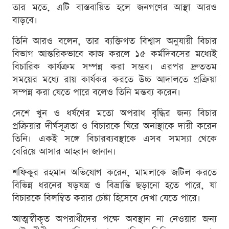
তার মতে, এটি বাস্তবায়িত হলে জনগণের আস্থা আরও
বাড়বে।
তিনি আরও বলেন, তার ব্যক্তিগত বিশ্বাস অনুযায়ী বিচার
বিভাগ আন্তরিকভাবে কাজ করলে ১৫ কর্মদিবসের মধ্যেই
বিচারিক কার্যক্রম সম্পন্ন করা সম্ভব। এরপর দ্রুততম
সময়ের মধ্যে রায় কার্যকর করতে উচ্চ আদালতে প্রক্রিয়া
সম্পন্ন করা যেতে পারে বলেও তিনি মন্তব্য করেন।
দেশে খুন ও ধর্ষণের মতো অপরাধ বৃদ্ধির জন্য বিচার
প্রক্রিয়ার দীর্ঘসূত্রতা ও বিচারকে ঘিরে অনাস্থাকে দায়ী করেন
তিনি। একই সঙ্গে বিচারব্যবস্থাকে এসব সমস্যা থেকে
বেরিয়ে আসার আহ্বান জানান।
শফিকুর রহমান অভিযোগ করেন, মামলাকে জটিল করতে
বিভিন্ন ধরনের ষড়যন্ত্র ও বিভ্রান্তি ছড়ানো হতে পারে, যা
বিচারকে বিলম্বিত করার চেষ্টা হিসেবে দেখা যেতে পারে।
আত্মস্বীকৃত অপরাধীদের পক্ষে অবস্থান না নেওয়ার জন্য