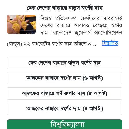
ফের দেশের বাজারে বাড়ল স্বর্ণের দাম
নিজস্ব প্রতিবেদক: একদিনের ব্যবধানেই
দেশের বাজারে আবারও বেড়েছে স্বর্ণের
দাম। বাংলাদেশ জুয়েলার্স অ্যাসোসিয়েশন
বিস্তারিত
(বাজুস) ২২ ক্যারেটের স্বর্ণের দাম ভরিতে ৪...
ফের দেশের বাজারে বাড়ল স্বর্ণের দাম
আজকের বাজারে স্বর্ণের দাম (৬ আগস্ট)
আজকের বাজারে স্বর্ণ-রুপার দাম (৫ আগস্ট)
আজকের বাজারে স্বর্ণের দাম (৪ আগস্ট)
বিশ্ববিদ্যালয়