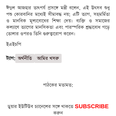
ঈদুল আজহার তাৎপর্য প্রসঙ্গে মন্ত্রী বলেন, এই উৎসব শুধু
পশু কোরবানির মধ্যেই সীমাবদ্ধ নয়; এটি ত্যাগ, সহমর্মিতা
ও মানবিক মূল্যবোধের শিক্ষা দেয়। ব্যক্তি ও সমাজের
কল্যাণে ত্যাগের মানসিকতা এবং পারস্পরিক শ্রদ্ধাবোধ গড়ে
তোলার ওপরও তিনি গুরুত্বারোপ করেন।
ইএইচপি
ট্যাগ:
অর্থনীতি
আমির খসরু
পাঠকের মতামত:
ডুয়ার ইউটিউব চ্যানেলের সঙ্গে থাকতে
SUBSCRIBE
করুন