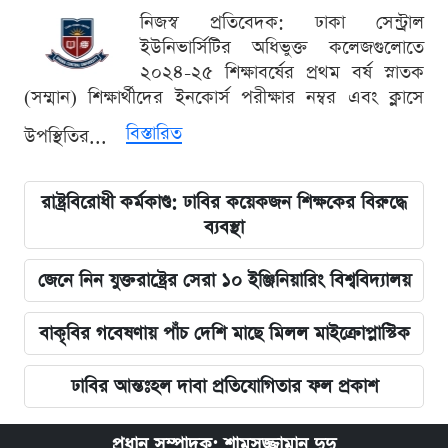
নিজস্ব প্রতিবেদক: ঢাকা সেন্ট্রাল
ইউনিভার্সিটির অধিভুক্ত কলেজগুলোতে
২০২৪-২৫ শিক্ষাবর্ষের প্রথম বর্ষ স্নাতক
(সম্মান) শিক্ষার্থীদের ইনকোর্স পরীক্ষার নম্বর এবং ক্লাসে
বিস্তারিত
উপস্থিতির...
রাষ্ট্রবিরোধী কর্মকাণ্ড: ঢাবির কয়েকজন শিক্ষকের বিরুদ্ধে
ব্যবস্থা
জেনে নিন যুক্তরাষ্ট্রের সেরা ১০ ইঞ্জিনিয়ারিং বিশ্ববিদ্যালয়
বাকৃবির গবেষণায় পাঁচ দেশি মাছে মিলল মাইক্রোপ্লাস্টিক
ঢাবির আন্তঃহল দাবা প্রতিযোগিতার ফল প্রকাশ
প্রধান সম্পাদক: শামসুজ্জামান দুদু