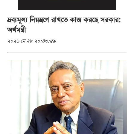
দ্রব্যমূল্য নিয়ন্ত্রণে রাখতে কাজ করছে সরকার:
অর্থমন্ত্রী
২০২৬ মে ২৮ ২০:৪৩:৫৯