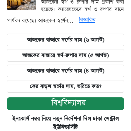
আজকের স্বর্ণ ও রুপার দাম প্রকাশ করা
হয়েছে। ক্যারেটভেদে স্বর্ণ ও রুপার দামে
বিস্তারিত
পার্থক্য রয়েছে। আজকের স্বর্ণের...
আজকের বাজারে স্বর্ণের দাম (৬ আগস্ট)
আজকের বাজারে স্বর্ণ-রুপার দাম (৫ আগস্ট)
আজকের বাজারে স্বর্ণের দাম (৪ আগস্ট)
ফের বাড়ল স্বর্ণের দাম, ভরিতে কত?
বিশ্ববিদ্যালয়
ইনকোর্স নম্বর নিয়ে নতুন নির্দেশনা দিল ঢাকা সেন্ট্রাল
ইউনিভার্সিটি