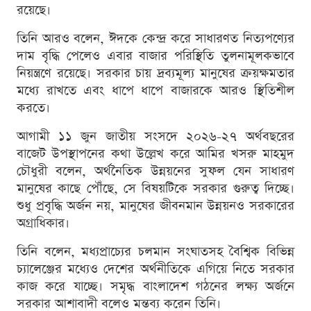
রয়েছে।
তিনি আরও বলেন, ঈদকে কেন্দ্র করে সাধারণত নিত্যপণ্যের
দাম বৃদ্ধি পেলেও এবার বাজার পরিস্থিতি তুলনামূলকভাবে
নিয়ন্ত্রণে রয়েছে। সরকার চায় দ্রব্যমূল্য মানুষের ক্রয়ক্ষমতার
মধ্যে রাখতে এবং ধাপে ধাপে বাজারকে আরও স্থিতিশীল
করতে।
আগামী ১১ জুন জাতীয় সংসদে ২০২৬-২৭ অর্থবছরের
বাজেট উপস্থাপনের কথা উল্লেখ করে আমির খসরু মাহমুদ
চৌধুরী বলেন, অর্থনৈতিক উন্নয়নের সুফল যেন সাধারণ
মানুষের কাছে পৌঁছে, সে বিষয়টিকে সরকার গুরুত্ব দিচ্ছে।
শুধু প্রবৃদ্ধি অর্জন নয়, মানুষের জীবনমান উন্নয়নও সরকারের
অগ্রাধিকার।
তিনি বলেন, মধ্যপ্রাচ্যের চলমান সংঘাতসহ বৈশ্বিক বিভিন্ন
চ্যালেঞ্জের মধ্যেও দেশের অর্থনীতিকে এগিয়ে নিতে সরকার
কাজ করে যাচ্ছে। সমৃদ্ধ বাংলাদেশ গঠনের লক্ষ্য অর্জনে
সরকার আশাবাদী বলেও মন্তব্য করেন তিনি।