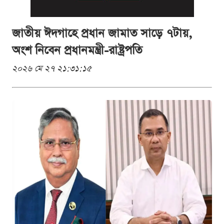
জাতীয় ঈদগাহে প্রধান জামাত সাড়ে ৭টায়,
অংশ নিবেন প্রধানমন্ত্রী-রাষ্ট্রপতি
২০২৬ মে ২৭ ২১:৩১:১৫