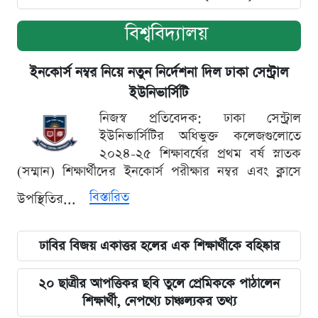
বিশ্ববিদ্যালয়
ইনকোর্স নম্বর নিয়ে নতুন নির্দেশনা দিল ঢাকা সেন্ট্রাল
ইউনিভার্সিটি
নিজস্ব প্রতিবেদক: ঢাকা সেন্ট্রাল
ইউনিভার্সিটির অধিভুক্ত কলেজগুলোতে
২০২৪-২৫ শিক্ষাবর্ষের প্রথম বর্ষ স্নাতক
(সম্মান) শিক্ষার্থীদের ইনকোর্স পরীক্ষার নম্বর এবং ক্লাসে
বিস্তারিত
উপস্থিতির...
ঢাবির বিজয় একাত্তর হলের এক শিক্ষার্থীকে বহিষ্কার
২০ ছাত্রীর আপত্তিকর ছবি তুলে প্রেমিককে পাঠালেন
শিক্ষার্থী, নেপথ্যে চাঞ্চল্যকর তথ্য