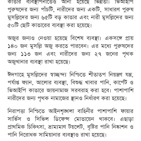
কাতার ব্যবস্থাপনাতেও আনা হয়েছে ভিন্নতা। ভিআইপি
পুরুষদের জন্য পাঁচটি, নারীদের জন্য একটি, সাধারণ পুরুষ
মুসল্লিদের জন্য ৬৫টি বড় কাতার এবং নারী মুসল্লিদের জন্য
৫০টি ছোট কাতারের ব্যবস্থা করা হয়েছে।
অজুর জন্যও নেওয়া হয়েছে বিশেষ ব্যবস্থা। একসঙ্গে প্রায়
১৪০ জন মুসল্লি অজু করতে পারবেন। এর মধ্যে পুরুষদের
জন্য ১১৩ জন এবং নারীদের জন্য ২৭ জনের পৃথক
অজুখানার ব্যবস্থা রাখা হয়েছে।
ঈদগাহে মুসল্লিদের স্বাচ্ছন্দ্য নিশ্চিতে শীতাতপ নিয়ন্ত্রণ যন্ত্র,
পর্যাপ্ত ফ্যান, আলোর ব্যবস্থা, বিশুদ্ধ খাবার পানি, কার্পেট ও
ভিআইপি কাতারে জায়নামাজ সরবরাহ করা হবে। পাশাপাশি
নারীদের জন্য পৃথক নামাজের স্থানও নির্ধারণ করা হয়েছে।
নিরাপত্তা নিশ্চিতে আইনশৃঙ্খলা বাহিনীর পাশাপাশি ফায়ার
সার্ভিস ও সিভিল ডিফেন্স মোতায়েন থাকবে। এছাড়া
প্রাথমিক চিকিৎসা, ভ্রাম্যমাণ টয়লেট, বৃষ্টির পানি নিষ্কাশন ও
পানি নিরোধক সামিয়ানার ব্যবস্থাও রাখা হয়েছে।