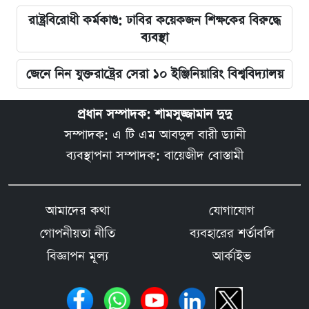
রাষ্ট্রবিরোধী কর্মকাণ্ড: ঢাবির কয়েকজন শিক্ষকের বিরুদ্ধে
ব্যবস্থা
জেনে নিন যুক্তরাষ্ট্রের সেরা ১০ ইঞ্জিনিয়ারিং বিশ্ববিদ্যালয়
প্রধান সম্পাদক: শামসুজ্জামান দুদু
সম্পাদক: এ টি এম আবদুল বারী ড্যানী
ব্যবস্থাপনা সম্পাদক: বায়েজীদ বোস্তামী
আমাদের কথা
যোগাযোগ
গোপনীয়তা নীতি
ব্যবহারের শর্তাবলি
বিজ্ঞাপন মূল্য
আর্কাইভ