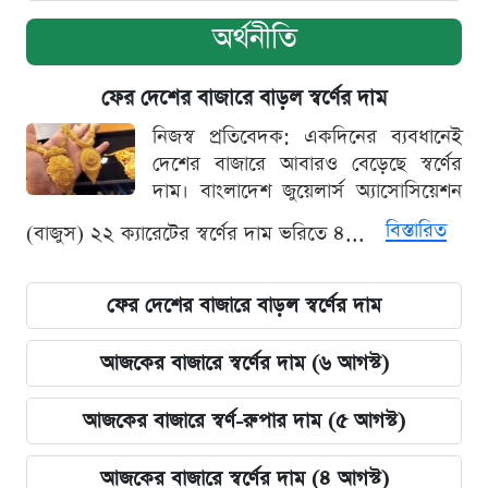
অর্থনীতি
ফের দেশের বাজারে বাড়ল স্বর্ণের দাম
নিজস্ব প্রতিবেদক: একদিনের ব্যবধানেই
দেশের বাজারে আবারও বেড়েছে স্বর্ণের
দাম। বাংলাদেশ জুয়েলার্স অ্যাসোসিয়েশন
বিস্তারিত
(বাজুস) ২২ ক্যারেটের স্বর্ণের দাম ভরিতে ৪...
ফের দেশের বাজারে বাড়ল স্বর্ণের দাম
আজকের বাজারে স্বর্ণের দাম (৬ আগস্ট)
আজকের বাজারে স্বর্ণ-রুপার দাম (৫ আগস্ট)
আজকের বাজারে স্বর্ণের দাম (৪ আগস্ট)