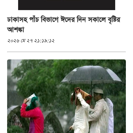
ঢাকাসহ পাঁচ বিভাগে ঈদের দিন সকালে বৃষ্টির
আশঙ্কা
২০২৬ মে ২৭ ২১:১৯:১২