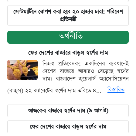
সেন্টমার্টিনে রোপণ করা হবে ২০ হাজার চারা: পরিবেশ
প্রতিমন্ত্রী
অর্থনীতি
ফের দেশের বাজারে বাড়ল স্বর্ণের দাম
নিজস্ব প্রতিবেদক: একদিনের ব্যবধানেই
দেশের বাজারে আবারও বেড়েছে স্বর্ণের
দাম। বাংলাদেশ জুয়েলার্স অ্যাসোসিয়েশন
বিস্তারিত
(বাজুস) ২২ ক্যারেটের স্বর্ণের দাম ভরিতে ৪...
আজকের বাজারে স্বর্ণের দাম (৯ আগস্ট)
ফের দেশের বাজারে বাড়ল স্বর্ণের দাম