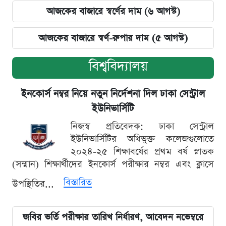
আজকের বাজারে স্বর্ণের দাম (৬ আগস্ট)
আজকের বাজারে স্বর্ণ-রুপার দাম (৫ আগস্ট)
বিশ্ববিদ্যালয়
ইনকোর্স নম্বর নিয়ে নতুন নির্দেশনা দিল ঢাকা সেন্ট্রাল
ইউনিভার্সিটি
নিজস্ব প্রতিবেদক: ঢাকা সেন্ট্রাল
ইউনিভার্সিটির অধিভুক্ত কলেজগুলোতে
২০২৪-২৫ শিক্ষাবর্ষের প্রথম বর্ষ স্নাতক
(সম্মান) শিক্ষার্থীদের ইনকোর্স পরীক্ষার নম্বর এবং ক্লাসে
বিস্তারিত
উপস্থিতির...
জবির ভর্তি পরীক্ষার তারিখ নির্ধারণ, আবেদন নভেম্বরে