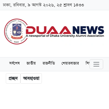
ঢাকা, রবিবার, ৯ আগস্ট ২০২৬, ২৫ শ্রাবণ ১৪৩৩
সর্বশেষ
জাতীয়
রাজনীতি
শেয়ারবাজার
শিক্ষা
বিশ্বব
প্রচ্ছদ
আবহাওয়া