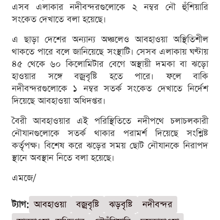
এসব এলাকার নদীবন্দরগুলোকে ২ নম্বর নৌ হুঁশিয়ারি
সংকেত দেখাতে বলা হয়েছে।
এ ছাড়া দেশের অন্যান্য অঞ্চলেও আবহাওয়া অস্থিতিশীল
থাকতে পারে বলে জানিয়েছে সংস্থাটি। সেসব এলাকায় ঘণ্টায়
৪৫ থেকে ৬০ কিলোমিটার বেগে অস্থায়ী দমকা বা ঝড়ো
হাওয়ার সঙ্গে বজ্রবৃষ্টি হতে পারে। ফলে বাকি
নদীবন্দরগুলোকে ১ নম্বর সতর্ক সংকেত দেখাতে নির্দেশ
দিয়েছে আবহাওয়া অধিদপ্তর।
বৈরী আবহাওয়ার এই পরিস্থিতিতে নদীপথে চলাচলকারী
নৌযানগুলোকে সতর্ক থাকার পরামর্শ দিয়েছে সংশ্লিষ্ট
কর্তৃপক্ষ। বিশেষ করে ঝড়ের সময় ছোট নৌযানকে নিরাপদ
স্থানে অবস্থান নিতে বলা হয়েছে।
এমজে/
ট্যাগ:
আবহাওয়া
বজ্রবৃষ্টি
ঝড়বৃষ্টি
নদীবন্দর