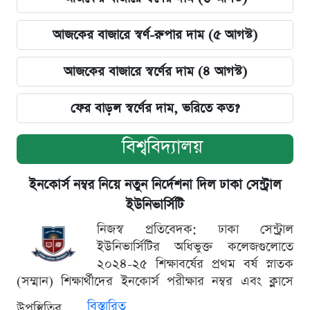
আজকের বাজারে স্বর্ণ-রুপার দাম (৫ আগস্ট)
আজকের বাজারে স্বর্ণের দাম (৪ আগস্ট)
ফের বাড়ল স্বর্ণের দাম, ভরিতে কত?
বিশ্ববিদ্যালয়
ইনকোর্স নম্বর নিয়ে নতুন নির্দেশনা দিল ঢাকা সেন্ট্রাল
ইউনিভার্সিটি
নিজস্ব প্রতিবেদক: ঢাকা সেন্ট্রাল
ইউনিভার্সিটির অধিভুক্ত কলেজগুলোতে
২০২৪-২৫ শিক্ষাবর্ষের প্রথম বর্ষ স্নাতক
(সম্মান) শিক্ষার্থীদের ইনকোর্স পরীক্ষার নম্বর এবং ক্লাসে
বিস্তারিত
উপস্থিতির...