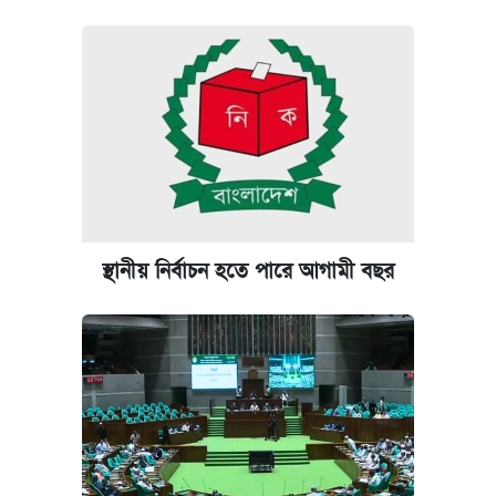
স্থানীয় নির্বাচন হতে পারে আগামী বছর