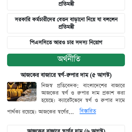
প্রতিমন্ত্রী
সরকারি কর্মচারীদের বেতন বাড়ানো নিয়ে যা বললেন
প্রতিমন্ত্রী
পিএসসিতে আরও চার সদস্য নিয়োগ
অর্থনীতি
আজকের বাজারে স্বর্ণ-রুপার দাম (৫ আগস্ট)
নিজস্ব প্রতিবেদক: বাংলাদেশের বাজারে
আজকের স্বর্ণ ও রুপার দাম প্রকাশ করা
হয়েছে। ক্যারেটভেদে স্বর্ণ ও রুপার দামে
বিস্তারিত
পার্থক্য রয়েছে। আজকের স্বর্ণের...
আজকের বাজারে স্বর্ণের দাম (৬ আগস্ট)