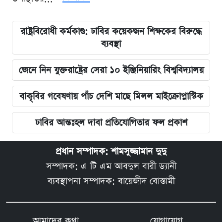
রাষ্ট্রবিরোধী কর্মকাণ্ড: ঢাবির কয়েকজন শিক্ষকের বিরুদ্ধে
ব্যবস্থা
জেনে নিন যুক্তরাষ্ট্রের সেরা ১০ ইঞ্জিনিয়ারিং বিশ্ববিদ্যালয়
বাকৃবির গবেষণায় পাঁচ দেশি মাছে মিলল মাইক্রোপ্লাস্টিক
ঢাবির আন্তঃহল দাবা প্রতিযোগিতার ফল প্রকাশ
প্রধান সম্পাদক: শামসুজ্জামান দুদু
সম্পাদক: এ টি এম আবদুল বারী ড্যানী
ব্যবস্থাপনা সম্পাদক: বায়েজীদ বোস্তামী
আমাদের কথা
যোগাযোগ