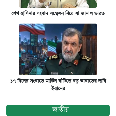
শেখ হাসিনার সংবাদ সম্মেলন নিয়ে যা জানাল ভারত
১৭ দিনের সংঘাতে মার্কিন ঘাঁটিতে বড় আঘাতের দাবি
ইরানের
জাতীয়