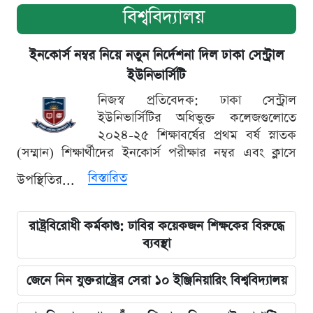
বিশ্ববিদ্যালয়
ইনকোর্স নম্বর নিয়ে নতুন নির্দেশনা দিল ঢাকা সেন্ট্রাল
ইউনিভার্সিটি
নিজস্ব প্রতিবেদক: ঢাকা সেন্ট্রাল
ইউনিভার্সিটির অধিভুক্ত কলেজগুলোতে
২০২৪-২৫ শিক্ষাবর্ষের প্রথম বর্ষ স্নাতক
(সম্মান) শিক্ষার্থীদের ইনকোর্স পরীক্ষার নম্বর এবং ক্লাসে
বিস্তারিত
উপস্থিতির...
রাষ্ট্রবিরোধী কর্মকাণ্ড: ঢাবির কয়েকজন শিক্ষকের বিরুদ্ধে
ব্যবস্থা
জেনে নিন যুক্তরাষ্ট্রের সেরা ১০ ইঞ্জিনিয়ারিং বিশ্ববিদ্যালয়