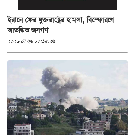
ইরানে ফের যুক্তরাষ্ট্রের হামলা, বিস্ফোরণে
আতঙ্কিত জনগণ
২০২৬ মে ২৬ ১০:১৫:৩৯