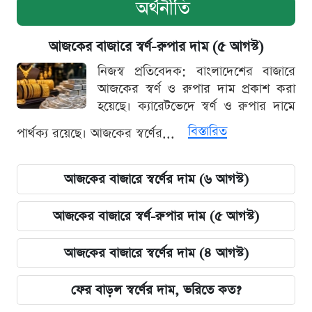
অর্থনীতি
আজকের বাজারে স্বর্ণ-রুপার দাম (৫ আগস্ট)
নিজস্ব প্রতিবেদক: বাংলাদেশের বাজারে
আজকের স্বর্ণ ও রুপার দাম প্রকাশ করা
হয়েছে। ক্যারেটভেদে স্বর্ণ ও রুপার দামে
বিস্তারিত
পার্থক্য রয়েছে। আজকের স্বর্ণের...
আজকের বাজারে স্বর্ণের দাম (৬ আগস্ট)
আজকের বাজারে স্বর্ণ-রুপার দাম (৫ আগস্ট)
আজকের বাজারে স্বর্ণের দাম (৪ আগস্ট)
ফের বাড়ল স্বর্ণের দাম, ভরিতে কত?