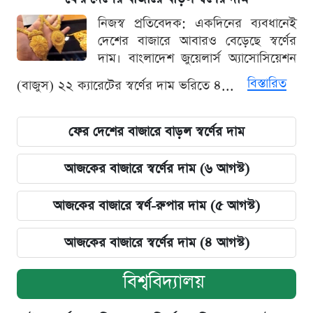
নিজস্ব প্রতিবেদক: একদিনের ব্যবধানেই
দেশের বাজারে আবারও বেড়েছে স্বর্ণের
দাম। বাংলাদেশ জুয়েলার্স অ্যাসোসিয়েশন
বিস্তারিত
(বাজুস) ২২ ক্যারেটের স্বর্ণের দাম ভরিতে ৪...
ফের দেশের বাজারে বাড়ল স্বর্ণের দাম
আজকের বাজারে স্বর্ণের দাম (৬ আগস্ট)
আজকের বাজারে স্বর্ণ-রুপার দাম (৫ আগস্ট)
আজকের বাজারে স্বর্ণের দাম (৪ আগস্ট)
বিশ্ববিদ্যালয়