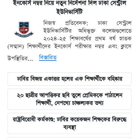
ইনকোর্স নম্বর নিয়ে নতুন নির্দেশনা দিল ঢাকা সেন্ট্রাল
ইউনিভার্সিটি
নিজস্ব প্রতিবেদক: ঢাকা সেন্ট্রাল
ইউনিভার্সিটির অধিভুক্ত কলেজগুলোতে
২০২৪-২৫ শিক্ষাবর্ষের প্রথম বর্ষ স্নাতক
(সম্মান) শিক্ষার্থীদের ইনকোর্স পরীক্ষার নম্বর এবং ক্লাসে
বিস্তারিত
উপস্থিতির...
ঢাবির বিজয় একাত্তর হলের এক শিক্ষার্থীকে বহিষ্কার
২০ ছাত্রীর আপত্তিকর ছবি তুলে প্রেমিককে পাঠালেন
শিক্ষার্থী, নেপথ্যে চাঞ্চল্যকর তথ্য
রাষ্ট্রবিরোধী কর্মকাণ্ড: ঢাবির কয়েকজন শিক্ষকের বিরুদ্ধে
ব্যবস্থা