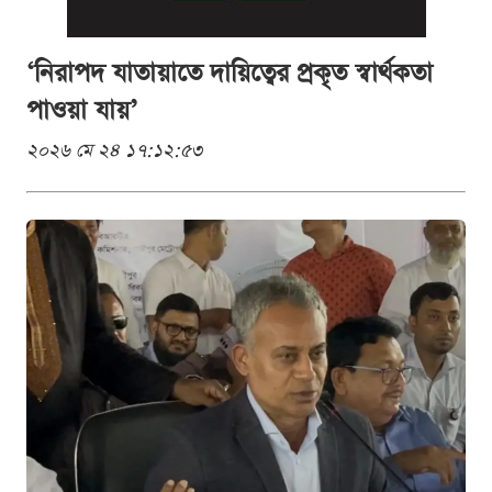
‘নিরাপদ যাতায়াতে দায়িত্বের প্রকৃত স্বার্থকতা
পাওয়া যায়’
২০২৬ মে ২৪ ১৭:১২:৫৩