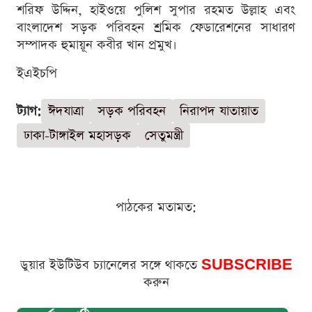
শরিফ উদ্দিন, হাইওয়ে পুলিশ সুপার রহমত উল্লাহ এবং
বাংলাদেশ সড়ক পরিবহন শ্রমিক ফেডারেশনের সাধারণ
সম্পাদক হুমায়ূন কবীর খান প্রমুখ।
ইএইচপি
ট্যাগ:
ঈদযাত্রা
সড়ক পরিবহন
নিরাপদ যাতায়াত
ঢাকা-টাঙ্গাইল মহাসড়ক
সেতুমন্ত্রী
পাঠকের মতামত:
ডুয়ার ইউটিউব চ্যানেলের সঙ্গে থাকতে
SUBSCRIBE
করুন