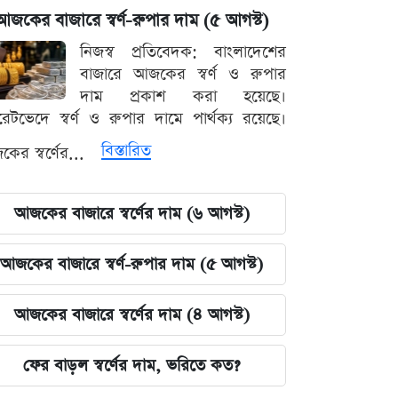
আজকের বাজারে স্বর্ণ-রুপার দাম (৫ আগস্ট)
নিজস্ব প্রতিবেদক: বাংলাদেশের
বাজারে আজকের স্বর্ণ ও রুপার
দাম প্রকাশ করা হয়েছে।
ারেটভেদে স্বর্ণ ও রুপার দামে পার্থক্য রয়েছে।
বিস্তারিত
ের স্বর্ণের...
আজকের বাজারে স্বর্ণের দাম (৬ আগস্ট)
আজকের বাজারে স্বর্ণ-রুপার দাম (৫ আগস্ট)
আজকের বাজারে স্বর্ণের দাম (৪ আগস্ট)
ফের বাড়ল স্বর্ণের দাম, ভরিতে কত?