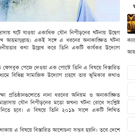
াদ্রাসায় ঘটে যাওয়া একাধিক যৌন নিপীড়নের ঘটনায় উদ্বেগ
খ আহমাদুল্লাহ। একই সঙ্গে এ ধরনের অনাকাঙ্ক্ষিত ঘটনা
ক্য
রয়োজনীয়তার কথা উল্লেখ করে তিনি একটি কার্যকর উদ্যোগ
আজক
ড ফেসবুক পেজে দেওয়া এক পোস্টে তিনি এ বিষয়ে বিস্তারিত
্যমে বিভিন্ন সামাজিক উদ্যোগ গ্রহণে তার ভূমিকার কথাও
ষা প্রতিষ্ঠানগুলোতে নানা ধরনের অনিয়ম ও অনাকাঙ্ক্ষিত
াদ্রাসায় যৌন নিপীড়নের মতো জঘন্য ঘটনা রোধে সংশ্লিষ্ট
ক্ষেপ নিতে হবে। এ বিষয়ে তিনি ২০১৯ সালে একটি লিখিত
থাকায় এ বিষয়ে বিস্তারিত আলোচনা সম্ভব হয়নি। তবে দেশে