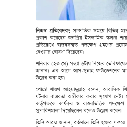
নিজস্ব প্রতিবেদক:
সাম্প্রতিক সময়ে বিভিন্ন ম
প্রকাশ করেছেন জনপ্রিয় ইসলামিক স্কলার শায়
প্রতিরোধে বাস্তবসম্মত পদক্ষেপ গ্রহণের প্
নেওয়ার ঘোষণা দিয়েছেন।
শনিবার (২৩ মে) সন্ধ্যা ৬টায় নিজের ভেরিফায়ে
জানান। এর আগে আস-সুন্নাহ ফাউন্ডেশনের মাধ
উল্লেখ করা হয়।
পোস্টে শায়খ আহমাদুল্লাহ বলেন, আবাসিক শিক্
ঘটনার বাস্তবতা অস্বীকার করার সুযোগ নেই। ম
কর্তৃপক্ষকে কার্যকর ও বাস্তবভিত্তিক পদ
সুপারিশমালা দিয়েছিলেন বলেও উল্লেখ করেন।
তিনি আরও জানান, বর্তমানে তিনি হজের সফরে 