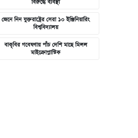
বিরুদ্ধে ব্যবস্থা
জেনে নিন যুক্তরাষ্ট্রের সেরা ১০ ইঞ্জিনিয়ারিং
বিশ্ববিদ্যালয়
বাকৃবির গবেষণায় পাঁচ দেশি মাছে মিলল
মাইক্রোপ্লাস্টিক