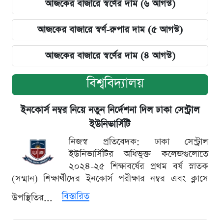
আজকের বাজারে স্বর্ণের দাম (৬ আগস্ট)
আজকের বাজারে স্বর্ণ-রুপার দাম (৫ আগস্ট)
আজকের বাজারে স্বর্ণের দাম (৪ আগস্ট)
বিশ্ববিদ্যালয়
ইনকোর্স নম্বর নিয়ে নতুন নির্দেশনা দিল ঢাকা সেন্ট্রাল
ইউনিভার্সিটি
নিজস্ব প্রতিবেদক: ঢাকা সেন্ট্রাল
ইউনিভার্সিটির অধিভুক্ত কলেজগুলোতে
২০২৪-২৫ শিক্ষাবর্ষের প্রথম বর্ষ স্নাতক
(সম্মান) শিক্ষার্থীদের ইনকোর্স পরীক্ষার নম্বর এবং ক্লাসে
বিস্তারিত
উপস্থিতির...