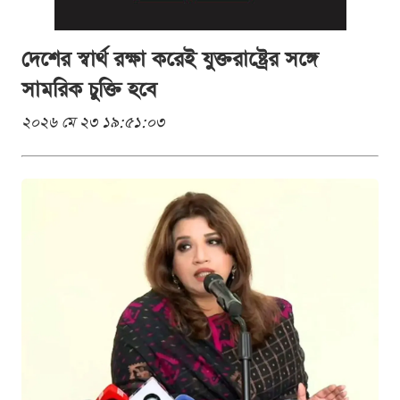
দেশের স্বার্থ রক্ষা করেই যুক্তরাষ্ট্রের সঙ্গে
সামরিক চুক্তি হবে
২০২৬ মে ২৩ ১৯:৫১:০৩