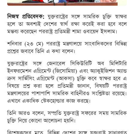
নিজস্ব প্রতিবেদক:
যুক্তরাষ্ট্রের সঙ্গে সামরিক চুক্তি স্বাক্ষর
হলে তা অবশ্যই দেশের স্বার্থ রক্ষা করেই করা হবে বলে
মন্তব্য করেছেন পররাষ্ট্র প্রতিমন্ত্রী শামা ওবায়েদ ইসলাম।
শনিবার (২৩ মে) পররাষ্ট্র মন্ত্রণালয়ে সাংবাদিকদের বিভিন্ন
প্রশ্নের জবাবে তিনি এ কথা বলেন।
যুক্তরাষ্ট্রের সঙ্গে জেনারেল সিকিউরিটি অব মিলিটারি
ইনফরমেশন এগ্রিমেন্ট (জিসোমিয়া) এবং অ্যাকুইজিশন অ্যান্ড
ক্রস সার্ভিসিং এগ্রিমেন্ট (আকসা) চুক্তি কবে স্বাক্ষর হবে এ
বিষয়ে প্রশ্ন করা হলে প্রতিমন্ত্রী জানান, বিষয়টি পররাষ্ট্র
মন্ত্রণালয়ের পাশাপাশি সামরিক বাহিনীরও সংশ্লিষ্টতা রয়েছে।
এখানে একাধিক স্টেকহোল্ডার কাজ করছে।
তিনি আরও বলেন, সম্প্রতি যুক্তরাষ্ট্র সফরের সময় সামরিক
চুক্তি নিয়ে কোনো আলোচনা হয়নি।
বিশ্লেষকদের মতে, বিভিন্ন দেশের সঙ্গে যুক্তরাষ্ট্র সাধারণত