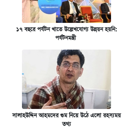
১৭ বছরে পর্যটন খাতে উল্লেখযোগ্য উন্নয়ন হয়নি:
পর্যটনমন্ত্রী
সালাহউদ্দিন আহমদের গুম নিয়ে উঠে এলো রহস্যময়
তথ্য