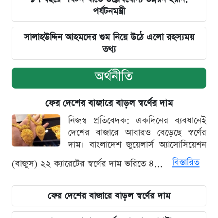
পর্যটনমন্ত্রী
সালাহউদ্দিন আহমদের গুম নিয়ে উঠে এলো রহস্যময়
তথ্য
অর্থনীতি
ফের দেশের বাজারে বাড়ল স্বর্ণের দাম
নিজস্ব প্রতিবেদক: একদিনের ব্যবধানেই
দেশের বাজারে আবারও বেড়েছে স্বর্ণের
দাম। বাংলাদেশ জুয়েলার্স অ্যাসোসিয়েশন
বিস্তারিত
(বাজুস) ২২ ক্যারেটের স্বর্ণের দাম ভরিতে ৪...
ফের দেশের বাজারে বাড়ল স্বর্ণের দাম