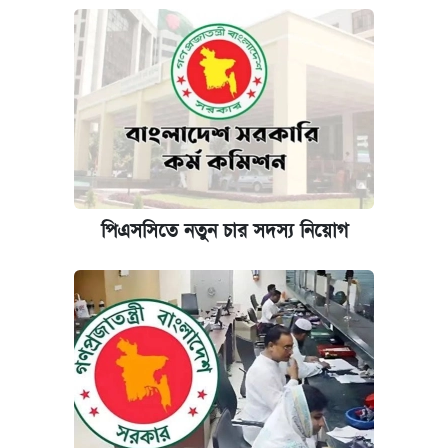
পিএসসিতে নতুন চার সদস্য নিয়োগ