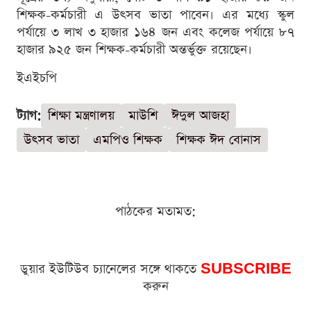
শিক্ষক-কর্মচারী এ উৎসব ভাতা পাবেন। এর মধ্যে স্কুল
পর্যায়ে ৩ লাখ ৩ হাজার ১৬৪ জন এবং কলেজ পর্যায়ে ৮৭
হাজার ৯২৫ জন শিক্ষক-কর্মচারী অন্তর্ভুক্ত রয়েছেন।
ইএইচপি
ট্যাগ:
শিক্ষা মন্ত্রণালয়
মাউশি
ঈদুল আজহা
উৎসব ভাতা
এমপিও শিক্ষক
শিক্ষক ঈদ বোনাস
পাঠকের মতামত:
ডুয়ার ইউটিউব চ্যানেলের সঙ্গে থাকতে
SUBSCRIBE
করুন