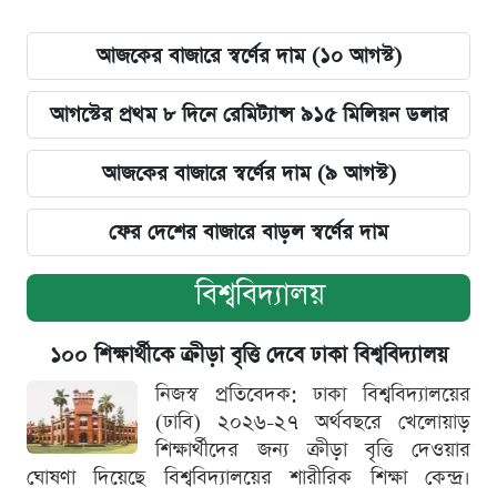
আজকের বাজারে স্বর্ণের দাম (১০ আগস্ট)
আগস্টের প্রথম ৮ দিনে রেমিট্যান্স ৯১৫ মিলিয়ন ডলার
আজকের বাজারে স্বর্ণের দাম (৯ আগস্ট)
ফের দেশের বাজারে বাড়ল স্বর্ণের দাম
বিশ্ববিদ্যালয়
১০০ শিক্ষার্থীকে ক্রীড়া বৃত্তি দেবে ঢাকা বিশ্ববিদ্যালয়
নিজস্ব প্রতিবেদক: ঢাকা বিশ্ববিদ্যালয়ের
(ঢাবি) ২০২৬-২৭ অর্থবছরে খেলোয়াড়
শিক্ষার্থীদের জন্য ক্রীড়া বৃত্তি দেওয়ার
ঘোষণা দিয়েছে বিশ্ববিদ্যালয়ের শারীরিক শিক্ষা কেন্দ্র।