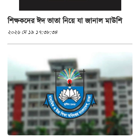
শিক্ষকদের ঈদ ভাতা নিয়ে যা জানাল মাউশি
২০২৬ মে ১৯ ১৭:৩৮:৩৪