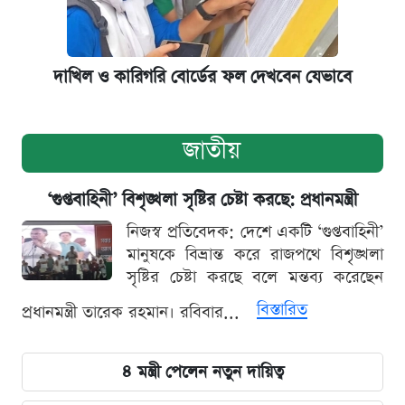
দাখিল ও কারিগরি বোর্ডের ফল দেখবেন যেভাবে
জাতীয়
‘গুপ্তবাহিনী’ বিশৃঙ্খলা সৃষ্টির চেষ্টা করছে: প্রধানমন্ত্রী
নিজস্ব প্রতিবেদক: দেশে একটি ‘গুপ্তবাহিনী’
মানুষকে বিভ্রান্ত করে রাজপথে বিশৃঙ্খলা
সৃষ্টির চেষ্টা করছে বলে মন্তব্য করেছেন
বিস্তারিত
প্রধানমন্ত্রী তারেক রহমান। রবিবার...
৪ মন্ত্রী পেলেন নতুন দায়িত্ব