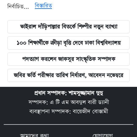
বিস্তারিত
নির্বাচিত...
ভাইরাল দাঁড়িপাল্লার বিতর্কে শিল্পীর নতুন ব্যাখ্যা
১০০ শিক্ষার্থীকে ক্রীড়া বৃত্তি দেবে ঢাকা বিশ্ববিদ্যালয়
পদত্যাগ করলেন জাকসুর সাংস্কৃতিক সম্পাদক
জবির ভর্তি পরীক্ষার তারিখ নির্ধারণ, আবেদন নভেম্বরে
প্রধান সম্পাদক: শামসুজ্জামান দুদু
সম্পাদক: এ টি এম আবদুল বারী ড্যানী
ব্যবস্থাপনা সম্পাদক: বায়েজীদ বোস্তামী
আমাদের কথা
যোগাযোগ