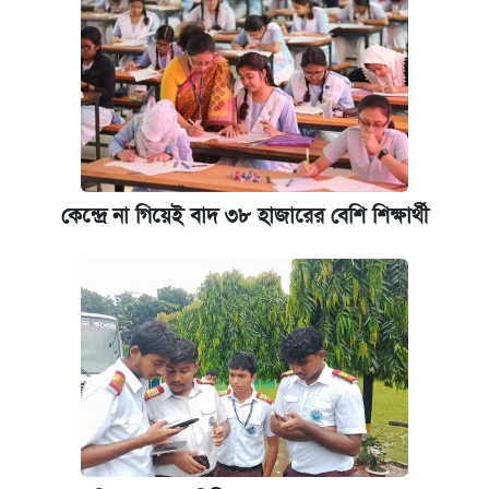
কেন্দ্রে না গিয়েই বাদ ৩৮ হাজারের বেশি শিক্ষার্থী