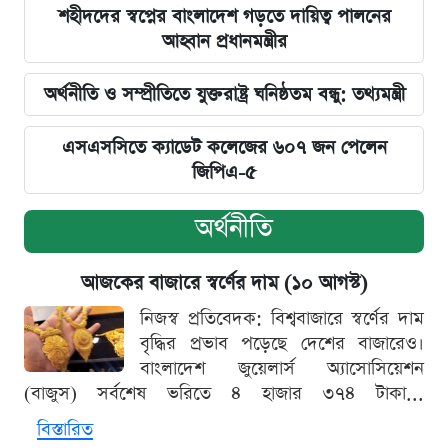
শহীদদের স্বপ্নের বাংলাদেশ গড়তে দায়িত্ব পালনের
আহ্বান প্রধানমন্ত্রীর
অর্থনীতি ও সম্প্রীতিতে যুক্তরাষ্ট্র ঘনিষ্ঠতম বন্ধু: তথ্যমন্ত্রী
এসএসসিতে ক্যাডেট কলেজের ৬০৭ জন পেলেন
জিপিএ-৫
অর্থনীতি
আজকের বাজারে স্বর্ণের দাম (১০ আগস্ট)
নিজস্ব প্রতিবেদক: বিশ্ববাজারে স্বর্ণের দাম
বৃদ্ধির প্রভাব পড়েছে দেশের বাজারেও।
বাংলাদেশ জুয়েলার্স অ্যাসোসিয়েশন
(বাজুস) সর্বশেষ ভরিতে ৪ হাজার ৩৭৪ টাকা...
বিস্তারিত