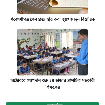
গবেষণাপত্র কেন প্রত্যাহার করা হয়? জানুন বিস্তারিত
অক্টোবরে যোগদান শুরু ১৪ হাজার প্রাথমিক সহকারী
শিক্ষকের