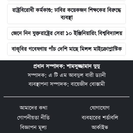
রাষ্ট্রবিরোধী কর্মকাণ্ড: ঢাবির কয়েকজন শিক্ষকের বিরুদ্ধে
ব্যবস্থা
জেনে নিন যুক্তরাষ্ট্রের সেরা ১০ ইঞ্জিনিয়ারিং বিশ্ববিদ্যালয়
বাকৃবির গবেষণায় পাঁচ দেশি মাছে মিলল মাইক্রোপ্লাস্টিক
প্রধান সম্পাদক: শামসুজ্জামান দুদু
সম্পাদক: এ টি এম আবদুল বারী ড্যানী
ব্যবস্থাপনা সম্পাদক: বায়েজীদ বোস্তামী
আমাদের কথা
যোগাযোগ
গোপনীয়তা নীতি
ব্যবহারের শর্তাবলি
বিজ্ঞাপন মূল্য
আর্কাইভ