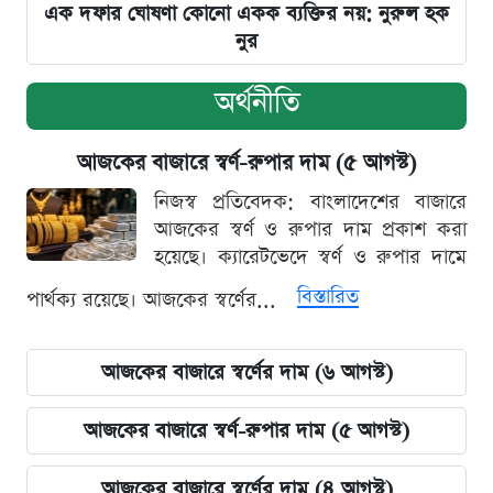
এক দফার ঘোষণা কোনো একক ব্যক্তির নয়: নুরুল হক
নুর
অর্থনীতি
আজকের বাজারে স্বর্ণ-রুপার দাম (৫ আগস্ট)
নিজস্ব প্রতিবেদক: বাংলাদেশের বাজারে
আজকের স্বর্ণ ও রুপার দাম প্রকাশ করা
হয়েছে। ক্যারেটভেদে স্বর্ণ ও রুপার দামে
বিস্তারিত
পার্থক্য রয়েছে। আজকের স্বর্ণের...
আজকের বাজারে স্বর্ণের দাম (৬ আগস্ট)
আজকের বাজারে স্বর্ণ-রুপার দাম (৫ আগস্ট)
আজকের বাজারে স্বর্ণের দাম (৪ আগস্ট)