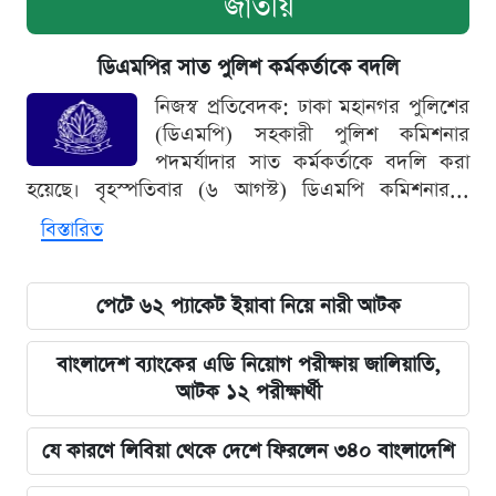
জাতীয়
ডিএমপির সাত পুলিশ কর্মকর্তাকে বদলি
নিজস্ব প্রতিবেদক: ঢাকা মহানগর পুলিশের
(ডিএমপি) সহকারী পুলিশ কমিশনার
পদমর্যাদার সাত কর্মকর্তাকে বদলি করা
হয়েছে। বৃহস্পতিবার (৬ আগস্ট) ডিএমপি কমিশনার...
বিস্তারিত
পেটে ৬২ প্যাকেট ইয়াবা নিয়ে নারী আটক
বাংলাদেশ ব্যাংকের এডি নিয়োগ পরীক্ষায় জালিয়াতি,
আটক ১২ পরীক্ষার্থী
যে কারণে লিবিয়া থেকে দেশে ফিরলেন ৩৪০ বাংলাদেশি