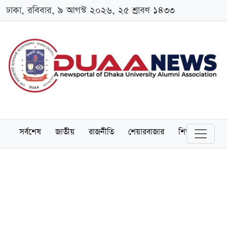
ঢাকা, রবিবার, ৯ আগস্ট ২০২৬, ২৫ শ্রাবণ ১৪৩৩
সর্বশেষ
জাতীয়
রাজনীতি
শেয়ারবাজার
শিক্ষা
বিশ্বব