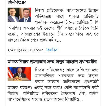
জিনপিংয়ের
নিজস্ব প্রতিবেদক: বাংলাদেশের উন্নয়ন
অভিযাত্রায় পাশে থাকার প্রতিশ্রুতি
পুনর্ব্যক্ত করেছেন চীনের প্রেসিডেন্ট শি
জিনপিং। শুক্রবার দুই দেশের শীর্ষ পর্যায়ের বৈঠকে তিনি
বলেন, বাংলাদেশের উন্নয়নে চীন সহযোগিতা অব্যাহত
রাখবে। বৈঠক শেষে প্রধানমন্ত্রীর...
২০২৬ জুন ২৬ ১৪:৫৯:০৩ |
বিস্তারিত
মালয়েশিয়ার শ্রমবাজার দ্রুত চালুর আহ্বান প্রধানমন্ত্রীর
নিজস্ব প্রতিবেদক: বাংলাদেশিদের জন্য
মালয়েশিয়ার শ্রমবাজার দ্রুত উন্মুক্ত
করার আহ্বান জানিয়েছেন প্রধানমন্ত্রী
তারেক রহমান। একই সঙ্গে আরও বেশি বাংলাদেশি কর্মী
নিয়োগ, অনিয়মিত শ্রমিকদের বৈধকরণ এবং আটক
বাংলাদেশিদের সম্ভাব্য প্রত্যাবাসনের বিষয়টিও...