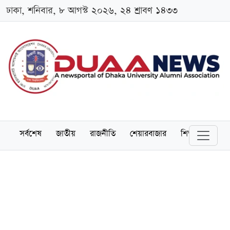
ঢাকা, শনিবার, ৮ আগস্ট ২০২৬, ২৪ শ্রাবণ ১৪৩৩
সর্বশেষ
জাতীয়
রাজনীতি
শেয়ারবাজার
শিক্ষা
বিশ্বব