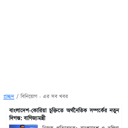
প্রচ্ছদ
বিনিয়োগ - এর সব খবর
বাংলাদেশ-কোরিয়া চুক্তিতে অর্থনৈতিক সম্পর্কের নতুন
দিগন্ত: বাণিজ্যমন্ত্রী