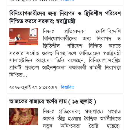
বিনিয়োগকারীদের জন্য নিরাপদ ও স্থিতিশীল পরিবেশ
নিশ্চিত করবে সরকার: স্বরাষ্ট্রমন্ত্রী
নিজস্ব প্রতিবেদক: দেশি-বিদেশি
বিনিয়োগকারীদের জন্য নিরাপদ ও
স্থিতিশীল পরিবেশ নিশ্চিত করতে
সরকার সর্বোচ্চ গুরুত্ব দিচ্ছে বলে জানিয়েছেন স্বরাষ্ট্রমন্ত্রী
সালাহউদ্দিন আহমদ। তিনি বলেছেন, বিনিয়োগ-সংশ্লিষ্ট
প্রতিটি প্রকল্পে আইনশৃঙ্খলা রক্ষাকারী বাহিনী নিরাপত্তা
নিশ্চিত...
২০২৬ জুলাই ২৭ ১৭:৫৩:৪২ |
বিস্তারিত
আজকের বাজারে স্বর্ণের দাম ( ১৬ জুলাই )
নিজস্ব প্রতিবেদক: মধ্যপ্রাচ্যে সংঘাত
আরও তীব্র হওয়ায় বৈশ্বিক অর্থনীতিতে
নতুন অনিশ্চয়তা তৈরি হয়েছে।