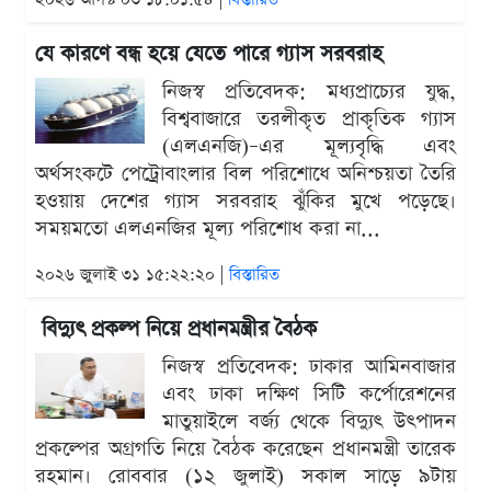
যে কারণে বন্ধ হয়ে যেতে পারে গ্যাস সরবরাহ
নিজস্ব প্রতিবেদক: মধ্যপ্রাচ্যের যুদ্ধ,
বিশ্ববাজারে তরলীকৃত প্রাকৃতিক গ্যাস
(এলএনজি)–এর মূল্যবৃদ্ধি এবং
অর্থসংকটে পেট্রোবাংলার বিল পরিশোধে অনিশ্চয়তা তৈরি
হওয়ায় দেশের গ্যাস সরবরাহ ঝুঁকির মুখে পড়েছে।
সময়মতো এলএনজির মূল্য পরিশোধ করা না...
২০২৬ জুলাই ৩১ ১৫:২২:২০ |
বিস্তারিত
বিদ্যুৎ প্রকল্প নিয়ে প্রধানমন্ত্রীর বৈঠক
নিজস্ব প্রতিবেদক: ঢাকার আমিনবাজার
এবং ঢাকা দক্ষিণ সিটি কর্পোরেশনের
মাতুয়াইলে বর্জ্য থেকে বিদ্যুৎ উৎপাদন
প্রকল্পের অগ্রগতি নিয়ে বৈঠক করেছেন প্রধানমন্ত্রী তারেক
রহমান। রোববার (১২ জুলাই) সকাল সাড়ে ৯টায়