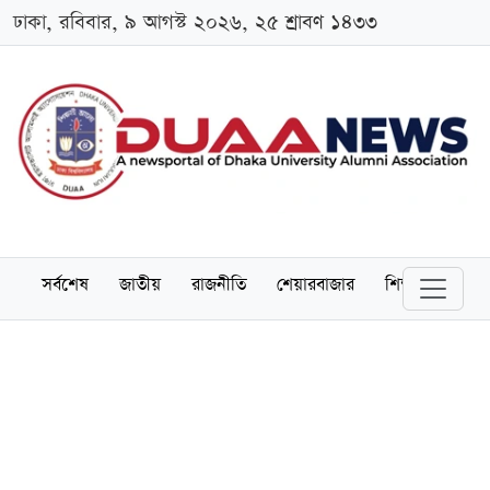
ঢাকা, রবিবার, ৯ আগস্ট ২০২৬, ২৫ শ্রাবণ ১৪৩৩
সর্বশেষ
জাতীয়
রাজনীতি
শেয়ারবাজার
শিক্ষা
বিশ্বব