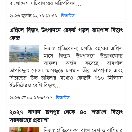
বাংলাদেশ সচিবালয়ের মন্ত্রিপরিষদ...
২০২৬ জুলাই ১২ ১৪:১১:৫৪ |
বিস্তারিত
এপ্রিলে বিদ্যুৎ উৎপাদনে রেকর্ড গড়ল রামপাল বিদ্যুৎ
কেন্দ্র
নিজস্ব প্রতিবেদন: চলতি বছরের এপ্রিল
মাসে বিদ্যুৎ উৎপাদনে উল্লেখযোগ্য
সাফল্য অর্জন করেছে রামপাল
তাপবিদ্যুৎ কেন্দ্র। মাসজুড়ে চলমান তীব্র তাপপ্রবাহ এবং
বিদ্যুতের উচ্চ চাহিদার মধ্যেও কেন্দ্রটি ৭৬০ মিলিয়ন
ইউনিটেরও বেশি বিদ্যুৎ...
২০২৬ মে ০৩ ১৭:৩৭:১৫ |
বিস্তারিত
২০২৭ নাগাদ রূপপুর থেকে ৪০ শতাংশ বিদ্যুৎ
সরবরাহের প্রত্যাশা
নিজস্ব প্রতিবেদক: বাংলাদেশ ও রাশিয়ার