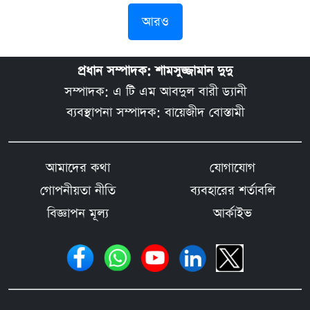
আরও
প্রধান সম্পাদক: শামসুজ্জামান দুদু
সম্পাদক: এ টি এম আবদুল বারী ড্যানী
ব্যবস্থাপনা সম্পাদক: বায়েজীদ বোস্তামী
আমাদের কথা
যোগাযোগ
গোপনীয়তা নীতি
ব্যবহারের শর্তাবলি
বিজ্ঞাপন মূল্য
আর্কাইভ