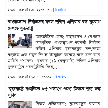
২০২৬ ফেব্রুয়ারি ২৬ ২২:৩৭:১৪ |
বিস্তারিত
বাংলাদেশে নির্বাচনের ফলে দক্ষিণ এশিয়ায় বড় সুযোগ
দেখছে যুক্তরাষ্ট্র
আন্তর্জাতিক ডেস্ক: বাংলাদেশ ও নেপালে
সাম্প্রতিক গণঅভ্যুত্থান-পরবর্তী নির্বাচন
দক্ষিণ এশিয়ায় যুক্তরাষ্ট্রের সম্পৃক্ততা
বাড়াতে এক নতুন দিগন্ত উন্মোচন করেছে বলে মনে করে
মার্কিন প্রশাসন। বুধবার (১১ ফেব্রুয়ারি) দক্ষিণ এশিয়ায়
যুক্তরাষ্ট্রের পররাষ্ট্রনীতি নিয়ে...
২০২৬ ফেব্রুয়ারি ১২ ১৭:৫৯:০৫ |
বিস্তারিত
'যুক্তরাষ্ট্রে রপ্তানিতে ৮৫ শতাংশ পণ্যে মিলবে শূন্য শুল্ক
সুবিধা'
নিজস্ব প্রতিবেদক: যুক্তরাষ্ট্রের বাজারে