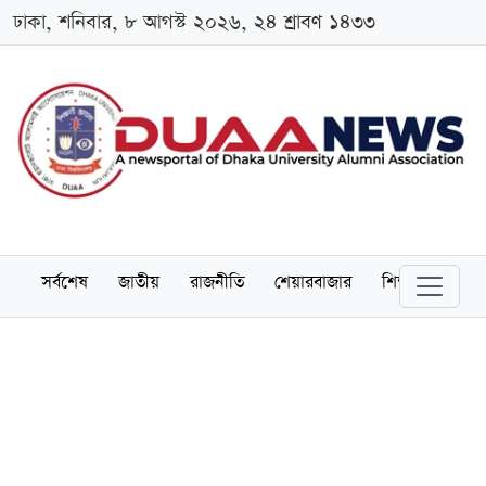
ঢাকা, শনিবার, ৮ আগস্ট ২০২৬, ২৪ শ্রাবণ ১৪৩৩
সর্বশেষ
জাতীয়
রাজনীতি
শেয়ারবাজার
শিক্ষা
বিশ্বব