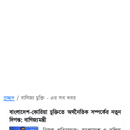
প্রচ্ছদ
বাণিজ্য চুক্তি - এর সব খবর
বাংলাদেশ-কোরিয়া চুক্তিতে অর্থনৈতিক সম্পর্কের নতুন
দিগন্ত: বাণিজ্যমন্ত্রী