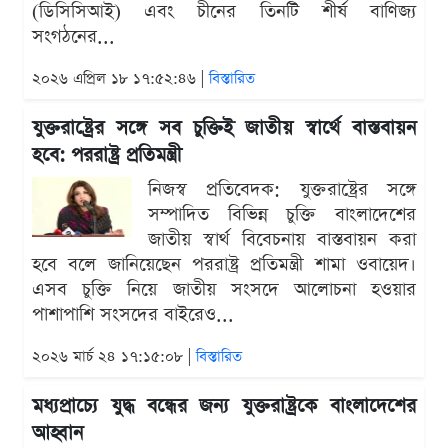
(ডিসিসিআই) এবং চীনের তিনটি শীর্ষ বাণিজ্য
সংগঠনের...
২০২৬ এপ্রিল ১৮ ১৭:৫২:৪৬ |
বিস্তারিত
যুক্তরাষ্ট্রের সঙ্গে সব চুক্তিই জাতীয় স্বার্থে বাস্তবায়ন
হবে: পররাষ্ট্র প্রতিমন্ত্রী
নিজস্ব প্রতিবেদক: যুক্তরাষ্ট্রের সঙ্গে
সম্পাদিত বিভিন্ন চুক্তি বাংলাদেশের
জাতীয় স্বার্থ বিবেচনায় বাস্তবায়ন করা
হবে বলে জানিয়েছেন পররাষ্ট্র প্রতিমন্ত্রী শামা ওবায়েদ।
এসব চুক্তি নিয়ে জাতীয় সংসদে আলোচনা হওয়ার
পাশাপাশি সংসদের বাইরেও...
২০২৬ মার্চ ২৪ ১৭:১৫:০৮ |
বিস্তারিত
মধ্যপ্রাচ্যে যুদ্ধ বন্ধের জন্য যুক্তরাষ্ট্রকে বাংলাদেশের
আহ্বান