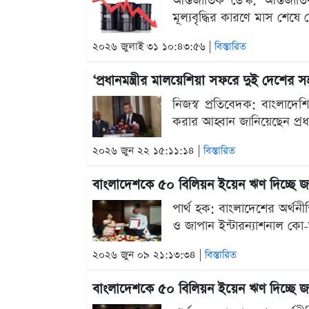
আন্তর্জাতিক ডেস্ক: আন্তর
মূল্যবৃদ্ধির কারণে মাস শেষে 
২০২৬ জুলাই ৩১ ১০:৪৩:৫৬ |
বিস্তারিত
‘প্রধানমন্ত্রীর মালয়েশিয়া সফরে দুই দেশের 
নিজস্ব প্রতিবেদক: বাংলাদেশ
করার আহ্বান জানিয়েছেন প্রধানম
২০২৬ জুন ২২ ১৫:১১:১৪ |
বিস্তারিত
বাংলাদেশকে ৫০ বিলিয়ন ইয়েন ঋণ দিচ্ছে জ
পার্থ হক: বাংলাদেশের অর্থ
ও জাপান ইন্টারন্যাশনাল কো
২০২৬ জুন ০৯ ২১:১৩:৩৪ |
বিস্তারিত
বাংলাদেশকে ৫০ বিলিয়ন ইয়েন ঋণ দিচ্ছে জ