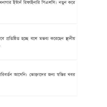
োধনাগার ইস্টার্ন রিফাইনারি পিএলসি। নতুন করে
 প্রতিষ্ঠিত হচ্ছে বলে মন্তব্য করেছেন স্থানীয়
.
রিবর্তন আসেনি। ভোক্তাদের জন্য স্বস্তির খবর