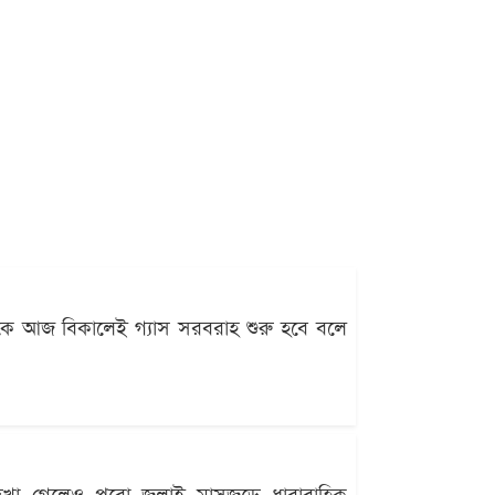
থেকে আজ বিকালেই গ্যাস সরবরাহ শুরু হবে বলে