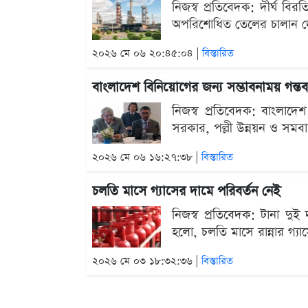
নিজস্ব প্রতিবেদক: দীর্ঘ বির
অপরিশোধিত তেলের চালান দেশে
২০২৬ মে ০৬ ২০:৪৫:০৪ |
বিস্তারিত
বাংলাদেশ বিনিয়োগের জন্য সম্ভাবনাময় গন্তব্
নিজস্ব প্রতিবেদক: বাংলাদেশ 
সরকার, পল্লী উন্নয়ন ও সমব
২০২৬ মে ০৬ ১৬:২৭:৩৮ |
বিস্তারিত
চলতি মাসে গ্যাসের দামে পরিবর্তন নেই
নিজস্ব প্রতিবেদক: টানা দুই
হলো, চলতি মাসে রান্নার গ্য
২০২৬ মে ০৩ ১৮:৩২:৩৬ |
বিস্তারিত