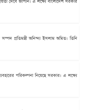
হায়তা দেবে জাপান। এ লক্ষ্যে বাংলাদেশ সরকার
সম্পদ প্রতিমন্ত্রী অনিন্দ্য ইসলাম অমিত। তিনি
্যবহারের পরিকল্পনা নিয়েছে সরকার। এ লক্ষ্যে