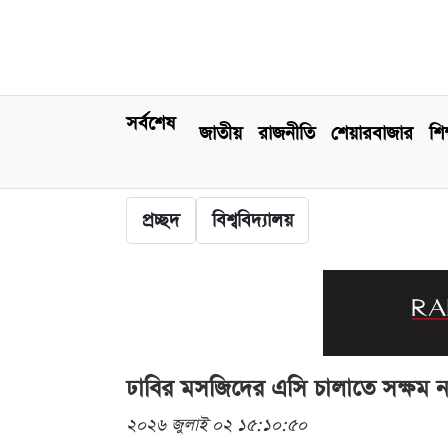
সর্বশেষ
জাতীয়
রাজনীতি
শেয়ারবাজার
শিক
প্রচ্ছদ
বিশ্ববিদ্যালয়
ঢাবির মসজিদের এসি চালাতে সক্ষম নয় 
২০২৬ জুলাই ০২ ১৫:১০:৫০