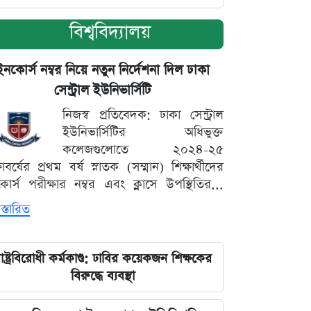
বিশ্ববিদ্যালয়
ইনকোর্স নম্বর নিয়ে নতুন নির্দেশনা দিল ঢাকা
সেন্ট্রাল ইউনিভার্সিটি
নিজস্ব প্রতিবেদক: ঢাকা সেন্ট্রাল
ইউনিভার্সিটির অধিভুক্ত
কলেজগুলোতে ২০২৪-২৫
্ষাবর্ষের প্রথম বর্ষ স্নাতক (সম্মান) শিক্ষার্থীদের
োর্স পরীক্ষার নম্বর এবং ক্লাসে উপস্থিতির...
স্তারিত
াষ্ট্রবিরোধী কর্মকাণ্ড: ঢাবির কয়েকজন শিক্ষকের
বিরুদ্ধে ব্যবস্থা