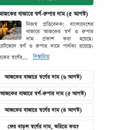
আজকের বাজারে স্বর্ণ-রুপার দাম (৫ আগস্ট)
নিজস্ব প্রতিবেদক: বাংলাদেশের
বাজারে আজকের স্বর্ণ ও রুপার
দাম প্রকাশ করা হয়েছে।
ারেটভেদে স্বর্ণ ও রুপার দামে পার্থক্য রয়েছে।
বিস্তারিত
ের স্বর্ণের...
আজকের বাজারে স্বর্ণের দাম (৬ আগস্ট)
আজকের বাজারে স্বর্ণ-রুপার দাম (৫ আগস্ট)
আজকের বাজারে স্বর্ণের দাম (৪ আগস্ট)
ফের বাড়ল স্বর্ণের দাম, ভরিতে কত?