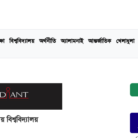
্ষা
বিশ্ববিদ্যালয়
অর্থনীতি
অ্যালামনাই
আন্তর্জাতিক
খেলাধুলা
বিশ্ববিদ্যালয়