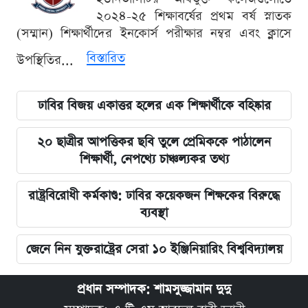
২০২৪-২৫ শিক্ষাবর্ষের প্রথম বর্ষ স্নাতক
(সম্মান) শিক্ষার্থীদের ইনকোর্স পরীক্ষার নম্বর এবং ক্লাসে
বিস্তারিত
উপস্থিতির...
ঢাবির বিজয় একাত্তর হলের এক শিক্ষার্থীকে বহিষ্কার
২০ ছাত্রীর আপত্তিকর ছবি তুলে প্রেমিককে পাঠালেন
শিক্ষার্থী, নেপথ্যে চাঞ্চল্যকর তথ্য
রাষ্ট্রবিরোধী কর্মকাণ্ড: ঢাবির কয়েকজন শিক্ষকের বিরুদ্ধে
ব্যবস্থা
জেনে নিন যুক্তরাষ্ট্রের সেরা ১০ ইঞ্জিনিয়ারিং বিশ্ববিদ্যালয়
প্রধান সম্পাদক: শামসুজ্জামান দুদু