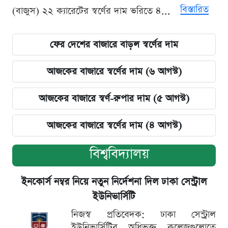
বিস্তারিত
(বাজুস) ২২ ক্যারেটের স্বর্ণের দাম ভরিতে ৪...
ফের দেশের বাজারে বাড়ল স্বর্ণের দাম
আজকের বাজারে স্বর্ণের দাম (৬ আগস্ট)
আজকের বাজারে স্বর্ণ-রুপার দাম (৫ আগস্ট)
আজকের বাজারে স্বর্ণের দাম (৪ আগস্ট)
বিশ্ববিদ্যালয়
ইনকোর্স নম্বর নিয়ে নতুন নির্দেশনা দিল ঢাকা সেন্ট্রাল
ইউনিভার্সিটি
নিজস্ব প্রতিবেদক: ঢাকা সেন্ট্রাল
ইউনিভার্সিটির অধিভুক্ত কলেজগুলোতে