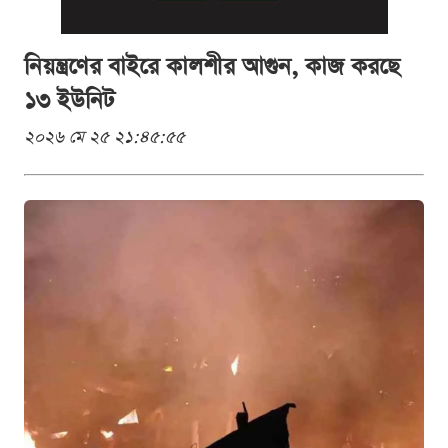
নিয়ন্ত্রণের বাইরে কালশীর আগুন, কাজ করছে
১৩ ইউনিট
২০২৬ মে ২৫ ২১:৪৫:৫৫