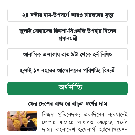
২৪ ঘণ্টায় হাম-উপসর্গে আরও চারজনের মৃত্যু
জুলাই যোদ্ধাদের রিকশা-সিএনজি উপহার দিলেন
প্রধানমন্ত্রী
আবাসিক এলাকায় রাত ৯টা থেকে হর্ন নিষিদ্ধ
জুলাই ১৭ বছরের আন্দোলনের পরিণতি: রিজভী
অর্থনীতি
ফের দেশের বাজারে বাড়ল স্বর্ণের দাম
নিজস্ব প্রতিবেদক: একদিনের ব্যবধানেই
দেশের বাজারে আবারও বেড়েছে স্বর্ণের
দাম। বাংলাদেশ জুয়েলার্স অ্যাসোসিয়েশন